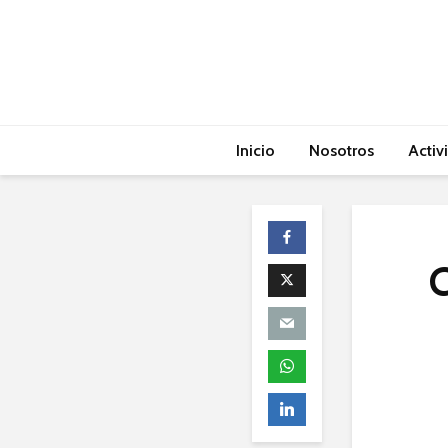
Inicio
Nosotros
Activ