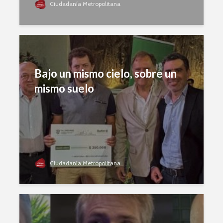
Ciudadanía Metropolitana
Bajo un mismo cielo, sobre un
mismo suelo
Ciudadanía Metropolitana