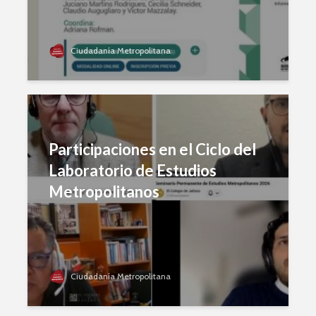
Ciudadanía Metropolitana
Participaciones en el Ciclo del
Laboratorio de Estudios
Metropolitanos
Ciudadanía Metropolitana