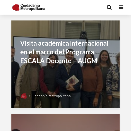
Visita académica internacional
en el marco del Programa
ESCALA Docente – AUGM
Ciudadanía Metropolitana