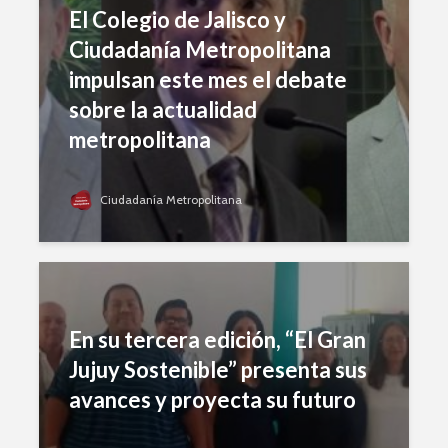
El Colegio de Jalisco y
Ciudadanía Metropolitana
impulsan este mes el debate
sobre la actualidad
metropolitana
Ciudadanía Metropolitana
En su tercera edición, “El Gran
Jujuy Sostenible” presenta sus
avances y proyecta su futuro