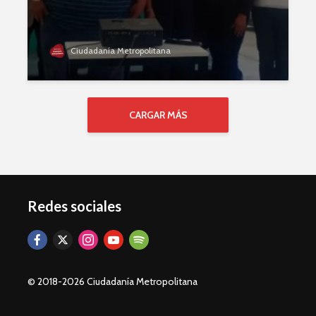
Ciudadanía Metropolitana
CARGAR MÁS
Redes sociales
© 2018-2026 Ciudadanía Metropolitana