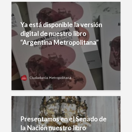
Ya está disponible la versión
digital de nuestro libro
“Argentina Metropolitana”
Ciudadanía Metropolitana
Presentamos en el Senado de
la Nación nuestro libro