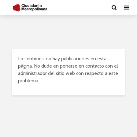
Lo sentimos, no hay publicaciones en esta
página. No dude en ponerse en contacto con el
administrador del sitio web con respecto a este
problema.