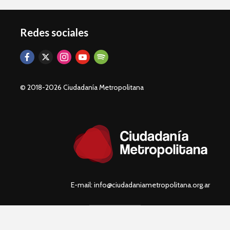
Redes sociales
© 2018-2026 Ciudadanía Metropolitana
E-mail: info@ciudadaniametropolitana.org.ar