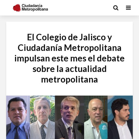
El Colegio de Jalisco y
Ciudadanía Metropolitana
impulsan este mes el debate
sobre la actualidad
metropolitana