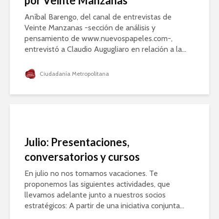
por Veinte Manzanas
Aníbal Barengo, del canal de entrevistas de
Veinte Manzanas -sección de análisis y
pensamiento de www.nuevospapeles.com-,
entrevistó a Claudio Augugliaro en relación a la...
Ciudadanía Metropolitana
Julio: Presentaciones,
conversatorios y cursos
En julio no nos tomamos vacaciones. Te
proponemos las siguientes actividades, que
llevamos adelante junto a nuestros socios
estratégicos: A partir de una iniciativa conjunta...