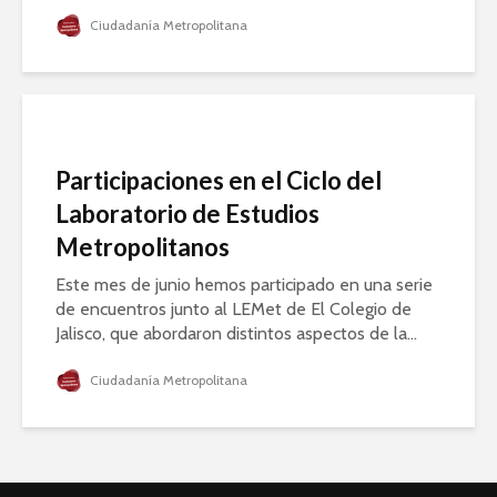
Ciudadanía Metropolitana
Participaciones en el Ciclo del
Laboratorio de Estudios
Metropolitanos
Este mes de junio hemos participado en una serie
de encuentros junto al LEMet de El Colegio de
Jalisco, que abordaron distintos aspectos de la...
Ciudadanía Metropolitana