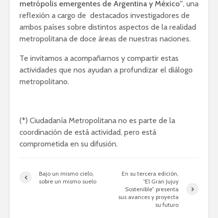
metrópolis emergentes de Argentina y México”
, una
reflexión a cargo de destacados investigadores de
ambos países sobre distintos aspectos de la realidad
metropolitana de doce áreas de nuestras naciones.
Te invitamos a acompañarnos y compartir estas
actividades que nos ayudan a profundizar el diálogo
metropolitano.
(*) Ciudadanía Metropolitana no es parte de la
coordinación de está actividad, pero está
comprometida en su difusión.
Bajo un mismo cielo,
En su tercera edición,
sobre un mismo suelo
“El Gran Jujuy
Sostenible” presenta
sus avances y proyecta
su futuro