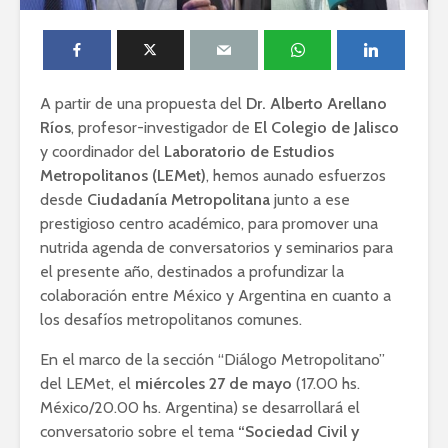
A partir de una propuesta del
Dr. Alberto Arellano
Ríos
, profesor-investigador de
El Colegio de Jalisco
y coordinador del
Laboratorio de Estudios
Metropolitanos (LEMet)
, hemos aunado esfuerzos
desde
Ciudadanía Metropolitana
junto a ese
prestigioso centro académico, para promover una
nutrida agenda de conversatorios y seminarios para
el presente año, destinados a profundizar la
colaboración entre México y Argentina en cuanto a
los desafíos metropolitanos comunes.
En el marco de la sección “Diálogo Metropolitano”
del LEMet, el
miércoles 27 de mayo
(17.00 hs.
México/20.00 hs. Argentina) se desarrollará el
conversatorio sobre el tema
“Sociedad Civil y