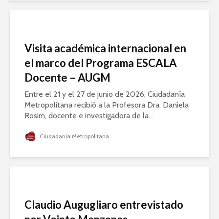
Visita académica internacional en
el marco del Programa ESCALA
Docente – AUGM
Entre el 21 y el 27 de junio de 2026, Ciudadanía
Metropolitana recibió a la Profesora Dra. Daniela
Rosim, docente e investigadora de la...
Ciudadanía Metropolitana
Claudio Augugliaro entrevistado