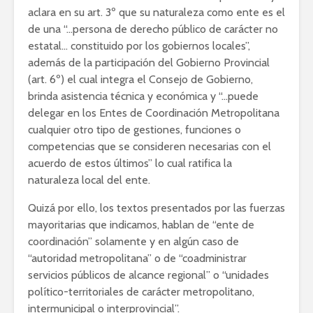
aclara en su art. 3º que su naturaleza como ente es el
de una “…persona de derecho público de carácter no
estatal… constituido por los gobiernos locales”,
además de la participación del Gobierno Provincial
(art. 6º) el cual integra el Consejo de Gobierno,
brinda asistencia técnica y económica y “…puede
delegar en los Entes de Coordinación Metropolitana
cualquier otro tipo de gestiones, funciones o
competencias que se consideren necesarias con el
acuerdo de estos últimos” lo cual ratifica la
naturaleza local del ente.
Quizá por ello, los textos presentados por las fuerzas
mayoritarias que indicamos, hablan de “ente de
coordinación” solamente y en algún caso de
“autoridad metropolitana” o de “coadministrar
servicios públicos de alcance regional” o “unidades
político-territoriales de carácter metropolitano,
intermunicipal o interprovincial”.