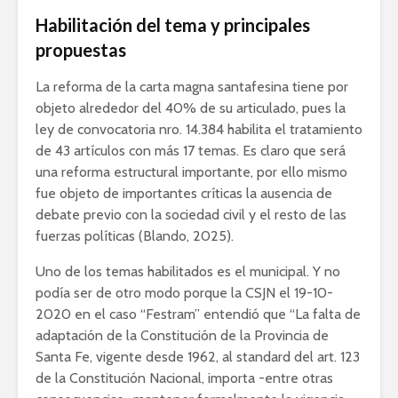
Habilitación del tema y principales
propuestas
La reforma de la carta magna santafesina tiene por
objeto alrededor del 40% de su articulado, pues la
ley de convocatoria nro. 14.384 habilita el tratamiento
de 43 artículos con más 17 temas. Es claro que será
una reforma estructural importante, por ello mismo
fue objeto de importantes críticas la ausencia de
debate previo con la sociedad civil y el resto de las
fuerzas políticas (Blando, 2025).
Uno de los temas habilitados es el municipal. Y no
podía ser de otro modo porque la CSJN el 19-10-
2020 en el caso “Festram” entendió que “La falta de
adaptación de la Constitución de la Provincia de
Santa Fe, vigente desde 1962, al standard del art. 123
de la Constitución Nacional, importa -entre otras