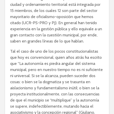
ciudad y ordenamiento territorial está integrada por
15 miembros, de los cuales 12 son parte del sector
mayoritario de oficialismo-oposición que hemos
citado (UCR-PS-PRO y PJ). En general han tenido
experiencia en la gestión pública y ello equivale a un
gran contacto con la cuestión municipal, por ende,
saben en grandes líneas de lo que hablan.
Tal el caso de uno de los pocos constitucionalistas
que hoy es convencional, quien años atrás ha escrito
que “La autonomía es piedra angular del sistema
municipal, pero en nuestro tiempo no es ni suficiente
ni universal. Si se la alcanza, pueden suceder dos
cosas: o bien se la dogmatiza y se trasunta en
aislacionismo y fundamentalismo inútil; o bien se la
proyecta institucionalmente, con las consecuencias
de que el municipio se “multiplique” y la autonomía
se supere, indefectiblemente, mutando hacia el
asociativismo y la concepción regional” (Giuliano,