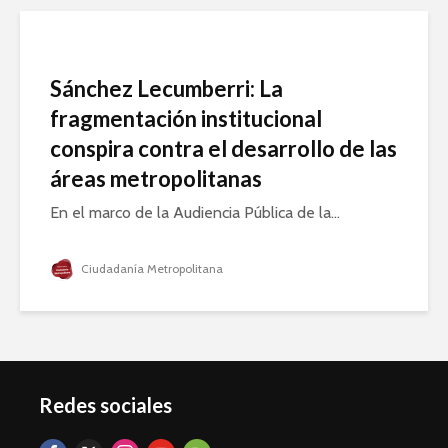
Sánchez Lecumberri: La
fragmentación institucional
conspira contra el desarrollo de las
áreas metropolitanas
En el marco de la Audiencia Pública de la...
Ciudadanía Metropolitana
Redes sociales