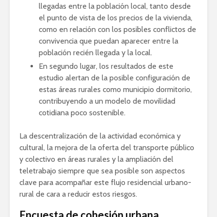
llegadas entre la población local, tanto desde
el punto de vista de los precios de la vivienda,
como en relación con los posibles conflictos de
convivencia que puedan aparecer entre la
población recién llegada y la local.
En segundo lugar, los resultados de este
estudio alertan de la posible configuración de
estas áreas rurales como municipio dormitorio,
contribuyendo a un modelo de movilidad
cotidiana poco sostenible.
La descentralización de la actividad económica y
cultural, la mejora de la oferta del transporte público
y colectivo en áreas rurales y la ampliación del
teletrabajo siempre que sea posible son aspectos
clave para acompañar este flujo residencial urbano-
rural de cara a reducir estos riesgos.
Encuesta de cohesión urbana