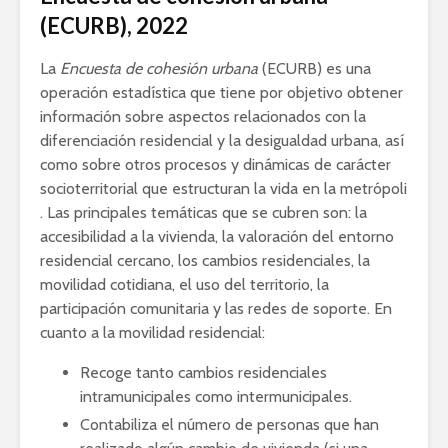
(ECURB), 2022
La
Encuesta de cohesión urbana
(ECURB) es una
operación estadística que tiene por objetivo obtener
información sobre aspectos relacionados con la
diferenciación residencial y la desigualdad urbana, así
como sobre otros procesos y dinámicas de carácter
socioterritorial que estructuran la vida en la metrópoli
. Las principales temáticas que se cubren son: la
accesibilidad a la vivienda, la valoración del entorno
residencial cercano, los cambios residenciales, la
movilidad cotidiana, el uso del territorio, la
participación comunitaria y las redes de soporte. En
cuanto a la movilidad residencial:
Recoge tanto cambios residenciales
intramunicipales como intermunicipales.
Contabiliza el número de personas que han