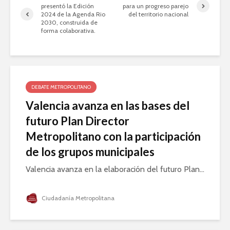
presentó la Edición
para un progreso parejo
2024 de la Agenda Rio
del territorio nacional
2030, construida de
forma colaborativa.
DEBATE METROPOLITANO
Valencia avanza en las bases del
futuro Plan Director
Metropolitano con la participación
de los grupos municipales
Valencia avanza en la elaboración del futuro Plan...
Ciudadanía Metropolitana