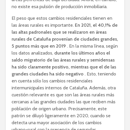
no existe esa pulsión de producción inmobiliaria.
El peso que estos cambios residenciales tienen en
las áreas rurales es importante.
En 2021, el 40,1% de
las altas padronales que se realizaron en áreas
rurales de Cataluña provenían de ciudades grandes,
5 puntos más que en 2019
. En la misma línea, según
los datos analizados,
durante los últimos años el
saldo migratorio de las áreas rurales y semidensas
ha sido claramente positivo, mientras que el de las
grandes ciudades ha sido negativo
. Esto, teniendo
en cuenta sólo los cambios residenciales
intermunicipales internos de Cataluña. Además, otra
cuestión relevante es que son las áreas rurales más
cercanas a las grandes ciudades las que reciben más
población de origen urbano. Precisamente, este
patrón se diluyó ligeramente en 2020, cuando se
detecta una mayor asociación de los cambios
urbano-rural con la presencia de segundas