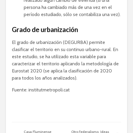
realizado algún cambio de vivienda (si una
persona ha cambiado más de una vez en el
período estudiado, sólo se contabiliza una vez).
Grado de urbanización
El grado de urbanización (DEGURBA) permite
clasificar el territorio en su continuo urbano-rural. En
este estudio, se ha utilizado esta variable para
caracterizar el territorio aplicando la metodología de
Eurostat 2020 (se aplica la clasificación de 2020
para todos los años analizados).
Fuente: institutmetropoli.cat
Casa Fluminense
Otro federalismo. Ideas