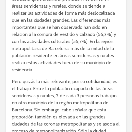
áreas semidensas y rurales, donde se tiende a
realizar las actividades de forma más deslocalizada
que en las ciudades grandes. Las diferencias más
importantes que se han observado han sido en
relación a la compra de vestido y calzado (56,2%) y
con las actividades culturales (55,7%). En la región
metropolitana de Barcelona, ​​más de la mitad de la
población residente en áreas semidensas y rurales
realiza estas actividades fuera de su municipio de
residencia.
Pero quizás la más relevante, por su cotidianidad, es
el trabajo. Entre la población ocupada de las áreas
semidensas y rurales, 2 de cada 3 personas trabajan
en otro municipio de la región metropolitana de
Barcelona. Sin embargo, cabe señalar que esta
proporción también es elevada en las grandes
ciudades de las coronas metropolitanas y se asocia al
proceso de metropolitanización. Sólo la ciudad