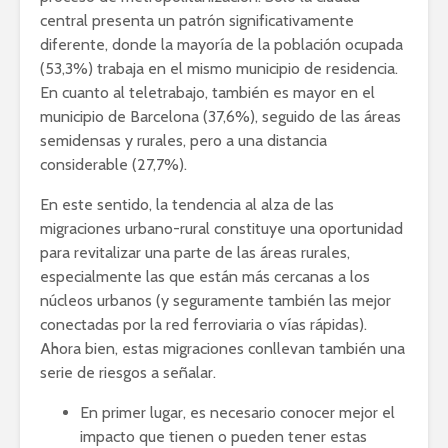
central presenta un patrón significativamente
diferente, donde la mayoría de la población ocupada
(53,3%) trabaja en el mismo municipio de residencia.
En cuanto al teletrabajo, también es mayor en el
municipio de Barcelona (37,6%), seguido de las áreas
semidensas y rurales, pero a una distancia
considerable (27,7%).
En este sentido, la tendencia al alza de las
migraciones urbano-rural constituye una oportunidad
para revitalizar una parte de las áreas rurales,
especialmente las que están más cercanas a los
núcleos urbanos (y seguramente también las mejor
conectadas por la red ferroviaria o vías rápidas).
Ahora bien, estas migraciones conllevan también una
serie de riesgos a señalar.
En primer lugar, es necesario conocer mejor el
impacto que tienen o pueden tener estas