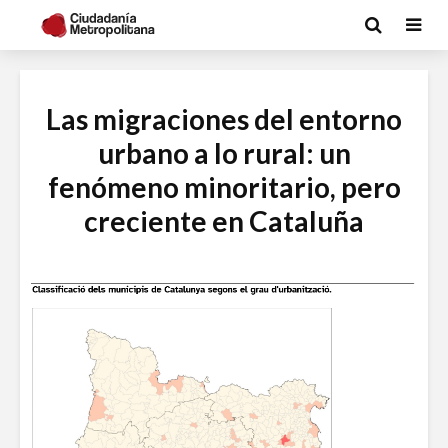
Las migraciones del entorno
urbano a lo rural: un
fenómeno minoritario, pero
creciente en Cataluña