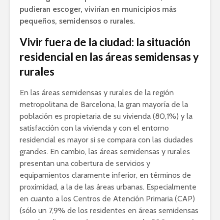
pudieran escoger, vivirían en municipios más
pequeños, semidensos o rurales.
Vivir fuera de la ciudad: la situación
residencial en las áreas semidensas y
rurales
En las áreas semidensas y rurales de la región
metropolitana de Barcelona, ​​la gran mayoría de la
población es propietaria de su vivienda (80,1%) y la
satisfacción con la vivienda y con el entorno
residencial es mayor si se compara con las ciudades
grandes. En cambio, las áreas semidensas y rurales
presentan una cobertura de servicios y
equipamientos claramente inferior, en términos de
proximidad, a la de las áreas urbanas. Especialmente
en cuanto a los Centros de Atención Primaria (CAP)
(sólo un 7,9% de los residentes en áreas semidensas