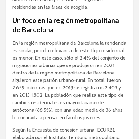
residencias en las áreas de acogida.
Un foco en la región metropolitana
de Barcelona
En la región metropolitana de Barcelona la tendencia
es similar, pero la relevancia de este flujo residencial
es menor. En este caso, sólo el 2,4% del conjunto de
migraciones urbanas que se produjeron en 2021
dentro de la región metropolitana de Barcelona
siguieron este patrón urbano-rural. En total, fueron
2.659, mientras que en 2019 se registraron 2.403 y
en 2015 1.802. La población que realiza este tipo de
cambios residenciales es mayoritariamente
autóctona (88,5%), con una edad media de 36 años,
lo que invita a pensar en familias jóvenes.
Según la Encuesta de cohesión urbana (ECURB),
elaborada por el Instituto Territorio metropolitano,