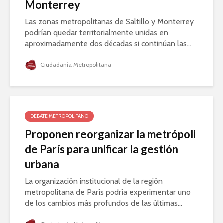
Monterrey
Las zonas metropolitanas de Saltillo y Monterrey
podrían quedar territorialmente unidas en
aproximadamente dos décadas si continúan las...
Ciudadanía Metropolitana
DEBATE METROPOLITANO
Proponen reorganizar la metrópoli
de París para unificar la gestión
urbana
La organización institucional de la región
metropolitana de París podría experimentar uno
de los cambios más profundos de las últimas...