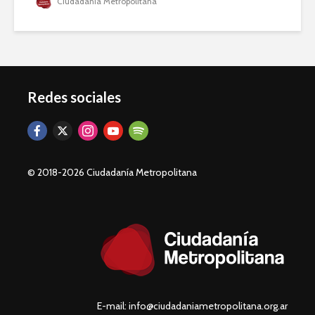
Ciudadanía Metropolitana
Redes sociales
© 2018-2026 Ciudadanía Metropolitana
E-mail: info@ciudadaniametropolitana.org.ar