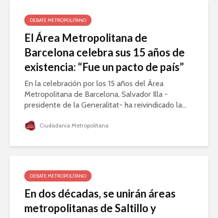
DEBATE METROPOLITANO
El Área Metropolitana de
Barcelona celebra sus 15 años de
existencia: “Fue un pacto de país”
En la celebración por los 15 años del Área
Metropolitana de Barcelona, Salvador Illa -
presidente de la Generalitat- ha reivindicado la...
Ciudadanía Metropolitana
DEBATE METROPOLITANO
En dos décadas, se unirán áreas
metropolitanas de Saltillo y