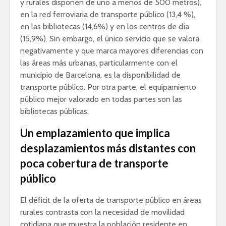
y rurales disponen de uno a menos de 500 metros),
en la red ferroviaria de transporte público (13,4 %),
en las bibliotecas (14,6%) y en los centros de día
(15,9%). Sin embargo, el único servicio que se valora
negativamente y que marca mayores diferencias con
las áreas más urbanas, particularmente con el
municipio de Barcelona, ​​es la disponibilidad de
transporte público. Por otra parte, el equipamiento
público mejor valorado en todas partes son las
bibliotecas públicas.
Un emplazamiento que implica
desplazamientos más distantes con
poca cobertura de transporte
público
El déficit de la oferta de transporte público en áreas
rurales contrasta con la necesidad de movilidad
cotidiana que muestra la población residente en