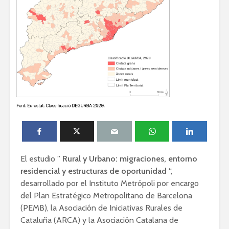
El estudio ”
Rural y Urbano: migraciones, entorno
residencial y estructuras de oportunidad
“,
desarrollado por el Instituto Metrópoli por encargo
del Plan Estratégico Metropolitano de Barcelona
(PEMB), la Asociación de Iniciativas Rurales de
Cataluña (ARCA) y la Asociación Catalana de