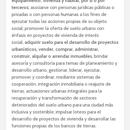
equipamiento, vivienda y hábitat, por sí o por
terceros
; asociarse con personas jurídicas públicas o
privadas o con personas humanas a los fines de
ejecutar todas las acciones propias de su objeto
social; promover la oferta de suelo urbano con
énfasis en proyectos de vivienda de interés
social,
adquirir suelo para el desarrollo de proyectos
urbanísticos, vender, comprar, administrar,
construir, alquilar o arrendar inmuebles
, brindar
asesoría y consultoría para temas de planeamiento y
desarrollo urbano, gestionar, liderar, ejecutar,
promover y coordinar, mediante sistemas de
cooperación, integración inmobiliaria o reajuste de
tierras, actuaciones urbanas integrales para la
recuperación y transformación de sectores
deteriorados del suelo urbano para una ciudad más
inclusiva y sostenible; impulsar loteos para el
desarrollo de proyectos de vivienda y desarrollar las
funciones propias de los bancos de tierras.