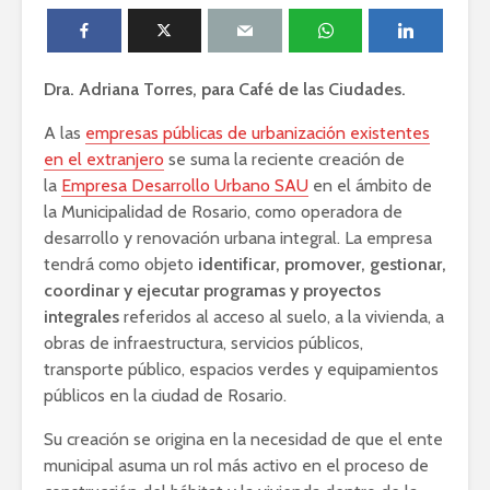
Dra. Adriana Torres, para Café de las Ciudades.
A las
empresas públicas de urbanización existentes
en el extranjero
se suma la reciente creación de
la
Empresa Desarrollo Urbano SAU
en el ámbito de
la Municipalidad de Rosario, como operadora de
desarrollo y renovación urbana integral. La empresa
tendrá como objeto
identificar, promover, gestionar,
coordinar y ejecutar programas y proyectos
integrales
referidos al acceso al suelo, a la vivienda, a
obras de infraestructura, servicios públicos,
transporte público, espacios verdes y equipamientos
públicos en la ciudad de Rosario.
Su creación se origina en la necesidad de que el ente
municipal asuma un rol más activo en el proceso de