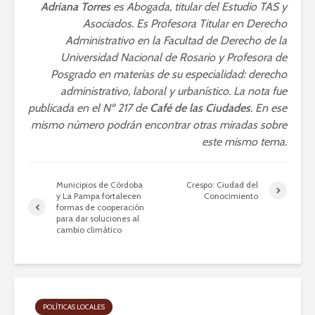
Adriana Torres
es Abogada, titular del Estudio TAS y
Asociados. Es Profesora Titular en Derecho
Administrativo en la Facultad de Derecho de la
Universidad Nacional de Rosario y Profesora de
Posgrado en materias de su especialidad: derecho
administrativo, laboral y urbanístico. La nota fue
publicada en el Nº 217 de
Café de las Ciudades
. En ese
mismo número podrán encontrar otras miradas sobre
este mismo tema.
Municipios de Córdoba
Crespo: Ciudad del
y La Pampa fortalecen
Conocimiento
formas de cooperación
para dar soluciones al
cambio climático
POLÍTICAS LOCALES