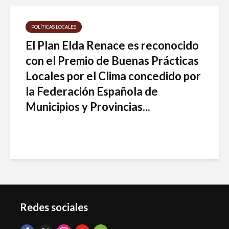
POLÍTICAS LOCALES
El Plan Elda Renace es reconocido
con el Premio de Buenas Prácticas
Locales por el Clima concedido por
la Federación Española de
Municipios y Provincias...
Redes sociales