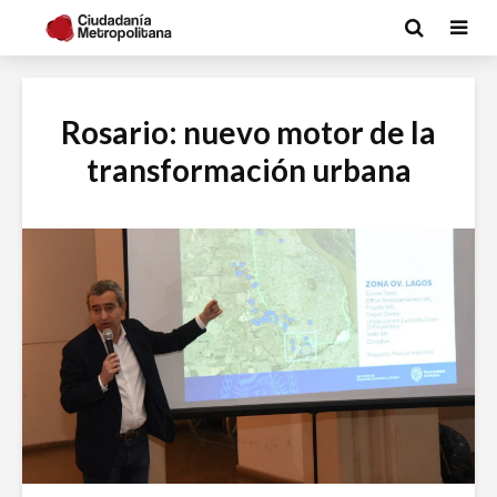
Rosario: nuevo motor de la
transformación urbana