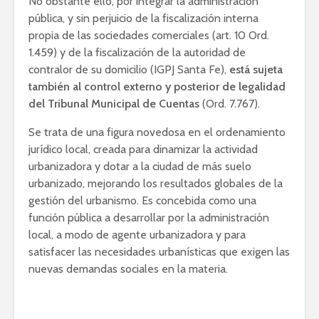
No obstante ello, por integrar la administración
pública, y sin perjuicio de la fiscalización interna
propia de las sociedades comerciales (art. 10 Ord.
1.459) y de la fiscalización de la autoridad de
contralor de su domicilio (IGPJ Santa Fe),
está sujeta
también al control externo y posterior de legalidad
del Tribunal Municipal de Cuentas
(Ord. 7.767).
Se trata de una figura novedosa en el ordenamiento
jurídico local, creada para dinamizar la actividad
urbanizadora y dotar a la ciudad de más suelo
urbanizado, mejorando los resultados globales de la
gestión del urbanismo. Es concebida como una
función pública a desarrollar por la administración
local, a modo de agente urbanizadora y para
satisfacer las necesidades urbanísticas que exigen las
nuevas demandas sociales en la materia.