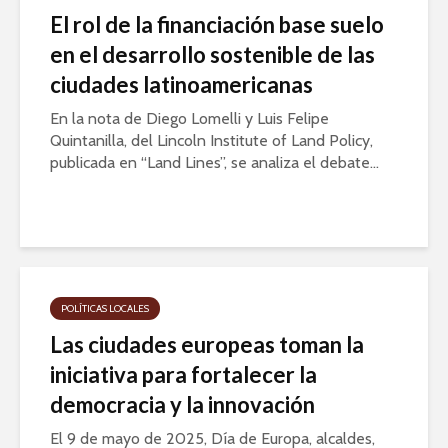
El rol de la financiación base suelo
en el desarrollo sostenible de las
ciudades latinoamericanas
En la nota de Diego Lomelli y Luis Felipe
Quintanilla, del Lincoln Institute of Land Policy,
publicada en “Land Lines”, se analiza el debate...
POLÍTICAS LOCALES
Las ciudades europeas toman la
iniciativa para fortalecer la
democracia y la innovación
El 9 de mayo de 2025, Día de Europa, alcaldes,