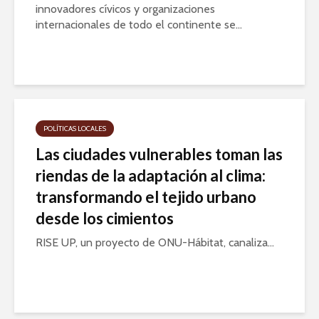
innovadores cívicos y organizaciones
internacionales de todo el continente se...
POLÍTICAS LOCALES
Las ciudades vulnerables toman las
riendas de la adaptación al clima:
transformando el tejido urbano
desde los cimientos
RISE UP, un proyecto de ONU-Hábitat, canaliza...