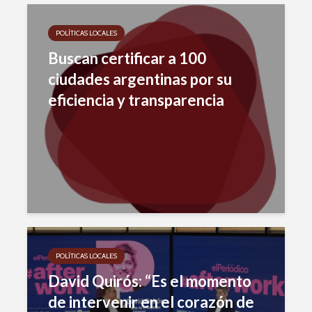
POLÍTICAS LOCALES
Buscan certificar a 100
ciudades argentinas por su
eficiencia y transparencia
POLÍTICAS LOCALES
David Quirós: “Es el momento
de intervenir en el corazón de