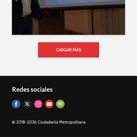
CARGAR MÁS
Redes sociales
© 2018-2026 Ciudadanía Metropolitana