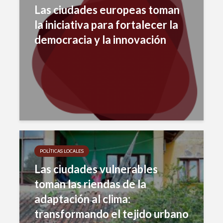
Las ciudades europeas toman
la iniciativa para fortalecer la
democracia y la innovación
POLÍTICAS LOCALES
Las ciudades vulnerables
toman las riendas de la
adaptación al clima:
transformando el tejido urbano