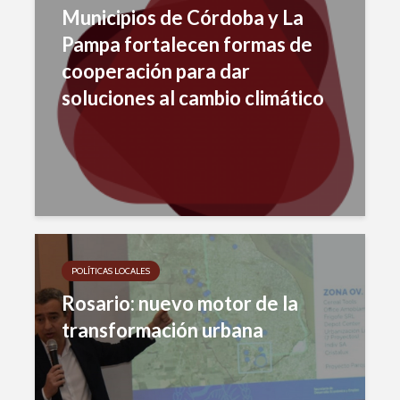
Municipios de Córdoba y La
Pampa fortalecen formas de
cooperación para dar
soluciones al cambio climático
POLÍTICAS LOCALES
Rosario: nuevo motor de la
transformación urbana