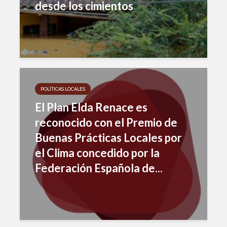
desde los cimientos
POLÍTICAS LOCALES
El Plan Elda Renace es
reconocido con el Premio de
Buenas Prácticas Locales por
el Clima concedido por la
Federación Española de...