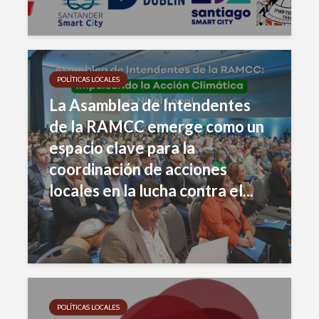
POLÍTICAS LOCALES
La Asamblea de Intendentes
de la RAMCC emerge como un
espacio clave para la
coordinación de acciones
locales en la lucha contra el...
POLÍTICAS LOCALES