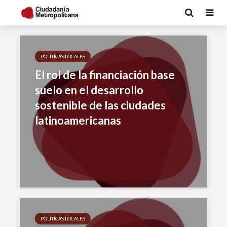
POLÍTICAS LOCALES
El rol de la financiación base
suelo en el desarrollo
sostenible de las ciudades
latinoamericanas
POLÍTICAS LOCALES