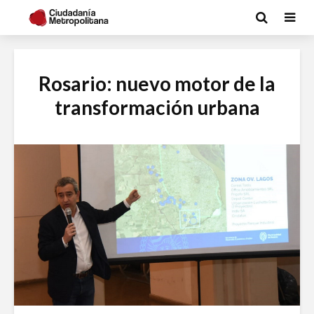
Rosario: nuevo motor de la
transformación urbana