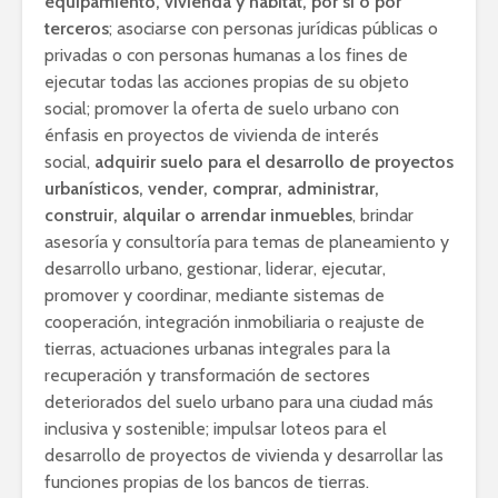
equipamiento, vivienda y hábitat, por sí o por
terceros
; asociarse con personas jurídicas públicas o
privadas o con personas humanas a los fines de
ejecutar todas las acciones propias de su objeto
social; promover la oferta de suelo urbano con
énfasis en proyectos de vivienda de interés
social,
adquirir suelo para el desarrollo de proyectos
urbanísticos, vender, comprar, administrar,
construir, alquilar o arrendar inmuebles
, brindar
asesoría y consultoría para temas de planeamiento y
desarrollo urbano, gestionar, liderar, ejecutar,
promover y coordinar, mediante sistemas de
cooperación, integración inmobiliaria o reajuste de
tierras, actuaciones urbanas integrales para la
recuperación y transformación de sectores
deteriorados del suelo urbano para una ciudad más
inclusiva y sostenible; impulsar loteos para el
desarrollo de proyectos de vivienda y desarrollar las
funciones propias de los bancos de tierras.