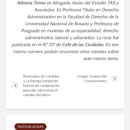
Adriana Torres
es Abogada, titular del Estudio TAS y
Asociados. Es Profesora Titular en Derecho
Administrativo en la Facultad de Derecho de la
Universidad Nacional de Rosario y Profesora de
Posgrado en materias de su especialidad: derecho
administrativo, laboral y urbanístico. La nota fue
publicada en el Nº 217 de
Café de las Ciudades
. En ese
mismo número podrán encontrar otras miradas sobre
este mismo tema.
Municipios de Córdoba
Crespo: Ciudad del
y La Pampa fortalecen
Conocimiento
formas de cooperación
para dar soluciones al
cambio climático
POLÍTICAS LOCALES