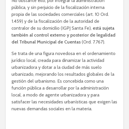
No obstante ello, por integrar la administración
pública, y sin perjuicio de la fiscalización interna
propia de las sociedades comerciales (art. 10 Ord.
1.459) y de la fiscalización de la autoridad de
contralor de su domicilio (IGPJ Santa Fe),
está sujeta
también al control externo y posterior de legalidad
del Tribunal Municipal de Cuentas
(Ord. 7.767).
Se trata de una figura novedosa en el ordenamiento
jurídico local, creada para dinamizar la actividad
urbanizadora y dotar a la ciudad de más suelo
urbanizado, mejorando los resultados globales de la
gestión del urbanismo. Es concebida como una
función pública a desarrollar por la administración
local, a modo de agente urbanizadora y para
satisfacer las necesidades urbanísticas que exigen las
nuevas demandas sociales en la materia.