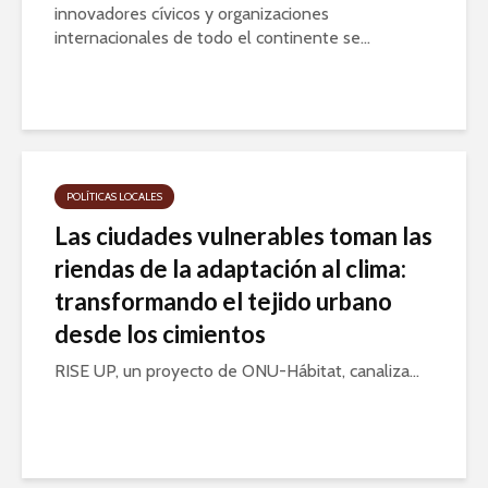
innovadores cívicos y organizaciones
internacionales de todo el continente se...
POLÍTICAS LOCALES
Las ciudades vulnerables toman las
riendas de la adaptación al clima:
transformando el tejido urbano
desde los cimientos
RISE UP, un proyecto de ONU-Hábitat, canaliza...