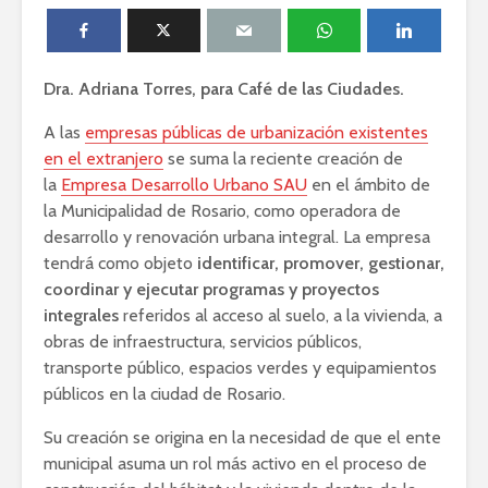
Dra. Adriana Torres, para Café de las Ciudades.
A las
empresas públicas de urbanización existentes
en el extranjero
se suma la reciente creación de
la
Empresa Desarrollo Urbano SAU
en el ámbito de
la Municipalidad de Rosario, como operadora de
desarrollo y renovación urbana integral. La empresa
tendrá como objeto
identificar, promover, gestionar,
coordinar y ejecutar programas y proyectos
integrales
referidos al acceso al suelo, a la vivienda, a
obras de infraestructura, servicios públicos,
transporte público, espacios verdes y equipamientos
públicos en la ciudad de Rosario.
Su creación se origina en la necesidad de que el ente
municipal asuma un rol más activo en el proceso de