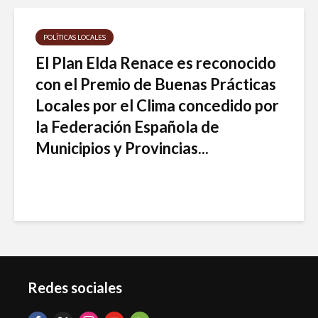
POLÍTICAS LOCALES
El Plan Elda Renace es reconocido
con el Premio de Buenas Prácticas
Locales por el Clima concedido por
la Federación Española de
Municipios y Provincias...
Redes sociales