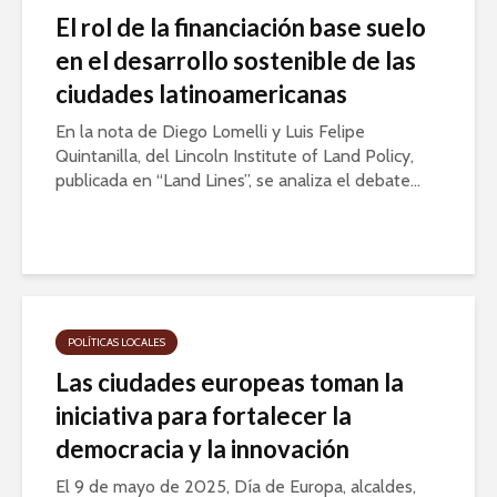
El rol de la financiación base suelo
en el desarrollo sostenible de las
ciudades latinoamericanas
En la nota de Diego Lomelli y Luis Felipe
Quintanilla, del Lincoln Institute of Land Policy,
publicada en “Land Lines”, se analiza el debate...
POLÍTICAS LOCALES
Las ciudades europeas toman la
iniciativa para fortalecer la
democracia y la innovación
El 9 de mayo de 2025, Día de Europa, alcaldes,