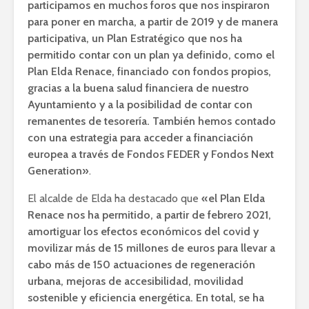
participamos en muchos foros que nos inspiraron
para poner en marcha, a partir de 2019 y de manera
participativa, un Plan Estratégico que nos ha
permitido contar con un plan ya definido, como el
Plan Elda Renace, financiado con fondos propios,
gracias a la buena salud financiera de nuestro
Ayuntamiento y a la posibilidad de contar con
remanentes de tesorería. También hemos contado
con una estrategia para acceder a financiación
europea a través de Fondos FEDER y Fondos Next
Generation»
.
El alcalde de Elda ha destacado que
«el Plan Elda
Renace nos ha permitido, a partir de febrero 2021,
amortiguar los efectos económicos del covid y
movilizar más de 15 millones de euros para llevar a
cabo más de 150 actuaciones de regeneración
urbana, mejoras de accesibilidad, movilidad
sostenible y eficiencia energética. En total, se ha