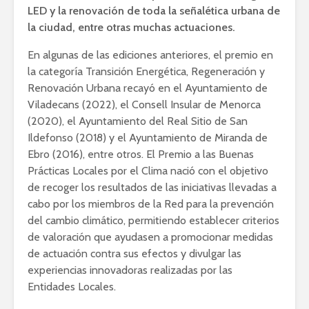
LED y la renovación de toda la señalética urbana de
la ciudad, entre otras muchas actuaciones.
En algunas de las ediciones anteriores, el premio en
la categoría Transición Energética, Regeneración y
Renovación Urbana recayó en el Ayuntamiento de
Viladecans (2022), el Consell Insular de Menorca
(2020), el Ayuntamiento del Real Sitio de San
Ildefonso (2018) y el Ayuntamiento de Miranda de
Ebro (2016), entre otros. El Premio a las Buenas
Prácticas Locales por el Clima nació con el objetivo
de recoger los resultados de las iniciativas llevadas a
cabo por los miembros de la Red para la prevención
del cambio climático, permitiendo establecer criterios
de valoración que ayudasen a promocionar medidas
de actuación contra sus efectos y divulgar las
experiencias innovadoras realizadas por las
Entidades Locales.