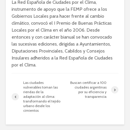
La Red Española de Ciudades por el Clima,
instrumento de apoyo que la FEMP ofrece a los
Gobiernos Locales para hacer frente al cambio
climático, convocó el I Premio de Buenas Prácticas
Locales por el Clima en el año 2006. Desde
entonces y con carácter bianual se han convocado
las sucesivas ediciones, dirigidas a Ayuntamientos,
Diputaciones Provinciales, Cabildos y Consejos
Insulares adheridos a la Red Española de Ciudades
por el Clima.
Las ciudades
Buscan certificar a 100
vulnerables toman las
ciudades argentinas
riendas de la
por su eficiencia y
adaptación al clima:
transparencia
transformando el tejido
urbano desde los
cimientos