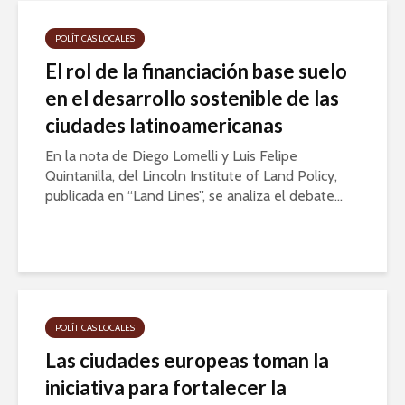
POLÍTICAS LOCALES
El rol de la financiación base suelo
en el desarrollo sostenible de las
ciudades latinoamericanas
En la nota de Diego Lomelli y Luis Felipe
Quintanilla, del Lincoln Institute of Land Policy,
publicada en “Land Lines”, se analiza el debate...
POLÍTICAS LOCALES
Las ciudades europeas toman la
iniciativa para fortalecer la