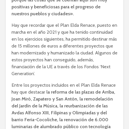
positivas y beneficiosas para el progreso de
nuestros pueblos y ciudades».
Hay que recordar que el Plan Elda Renace, puesto en
marcha en el año 2021 y que ha tenido continuidad
en los ejercicios siguientes, ha permitido destinar más
de 15 millones de euros a diferentes proyectos que
han modernizado y humanizado la ciudad. Algunos de
estos proyectos han conseguido, además,
financiación de la UE a través de los Fondos ‘Next
Generation’.
Entre los proyectos incluidos en el Plan Elda Renace
hay que destacar
la reforma de las plazas de Arriba,
Joan Miró, Zapatero y San Antón, la remodelación
del Jardín de la Música, la reurbanización de las
Avdas Alfonso XIII, Filipinas y Olimpiadas y del
barrio Feria-Cocoliche, la renovación de 6.000
luminarias de alumbrado público con tecnología