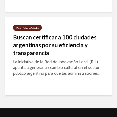
POLÍTICAS LOCALES
Buscan certificar a 100 ciudades
argentinas por su eficiencia y
transparencia
La iniciativa de la Red de Innovación Local (RIL)
apunta a generar un cambio cultural en el sector
público argentino para que las administraciones...