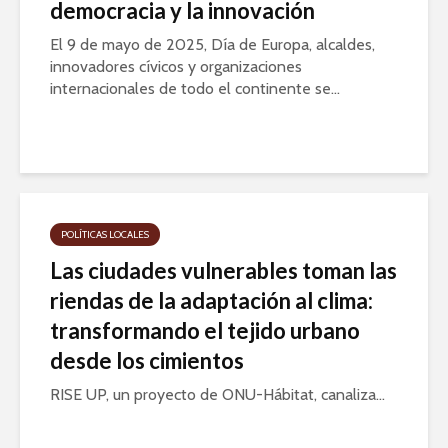
democracia y la innovación
El 9 de mayo de 2025, Día de Europa, alcaldes,
innovadores cívicos y organizaciones
internacionales de todo el continente se...
POLÍTICAS LOCALES
Las ciudades vulnerables toman las
riendas de la adaptación al clima:
transformando el tejido urbano
desde los cimientos
RISE UP, un proyecto de ONU-Hábitat, canaliza...