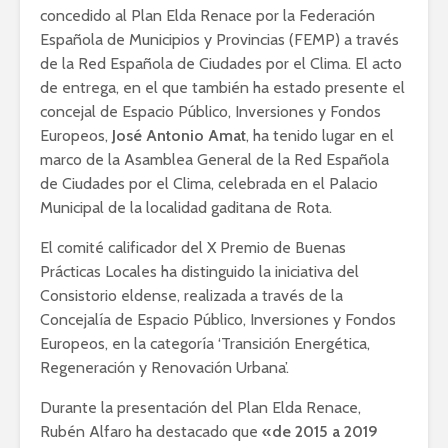
concedido al Plan Elda Renace por la Federación
Española de Municipios y Provincias (FEMP) a través
de la Red Española de Ciudades por el Clima. El acto
de entrega, en el que también ha estado presente el
concejal de Espacio Público, Inversiones y Fondos
Europeos,
José Antonio Amat
, ha tenido lugar en el
marco de la Asamblea General de la Red Española
de Ciudades por el Clima, celebrada en el Palacio
Municipal de la localidad gaditana de Rota.
El comité calificador del X Premio de Buenas
Prácticas Locales ha distinguido la iniciativa del
Consistorio eldense, realizada a través de la
Concejalía de Espacio Público, Inversiones y Fondos
Europeos, en la categoría ‘Transición Energética,
Regeneración y Renovación Urbana’.
Durante la presentación del Plan Elda Renace,
Rubén Alfaro ha destacado que
«de 2015 a 2019