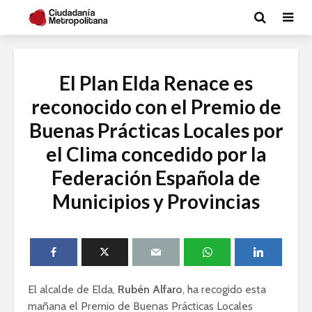
El Plan Elda Renace es
reconocido con el Premio de
Buenas Prácticas Locales por
el Clima concedido por la
Federación Española de
Municipios y Provincias
El alcalde de Elda,
Rubén Alfaro
, ha recogido esta
mañana el Premio de Buenas Prácticas Locales