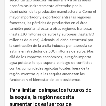
sector de la producción alimentaria y a otras áreas
económicas indirectamente afectadas por la
disminución de la producción manufacturera. Como el
mayor importador y exportador entre las regiones
francesas, las pérdidas de producción en el área
también podrían afectar a otras regiones francesas
(hasta 330 millones de euros) y europeas (hasta 170
millones de euros). Además, el daño estructural por
la contracción de la arcilla inducida por la sequía se
estima en alrededor de 300 millones de euros. Más
allá de los impactos económicos, la región importa
agua potable, lo que supone el riesgo de conflictos
con las comunidades agrícolas locales fuera de la
región, mientras que las sequías amenazan las
funciones y el bienestar de los ecosistemas.
Para limitar los impactos futuros de
la sequía, la región necesita
aumentar los esfuerzos de