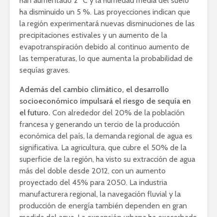
han aumentado 2 °C y la humedad media del suelo
ha disminuido un 5 %. Las proyecciones indican que
la región experimentará nuevas disminuciones de las
precipitaciones estivales y un aumento de la
evapotranspiración debido al continuo aumento de
las temperaturas, lo que aumenta la probabilidad de
sequías graves.
Además del cambio climático, el desarrollo
socioeconómico impulsará el riesgo de sequía en
el futuro.
Con alrededor del 20% de la población
francesa y generando un tercio de la producción
económica del país, la demanda regional de agua es
significativa. La agricultura, que cubre el 50% de la
superficie de la región, ha visto su extracción de agua
más del doble desde 2012, con un aumento
proyectado del 45% para 2050. La industria
manufacturera regional, la navegación fluvial y la
producción de energía también dependen en gran