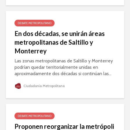
DEBATE METROPOLITANO
En dos décadas, se unirán áreas
metropolitanas de Saltillo y
Monterrey
Las zonas metropolitanas de Saltillo y Monterrey
podrían quedar territorialmente unidas en
aproximadamente dos décadas si continúan las...
Ciudadanía Metropolitana
DEBATE METROPOLITANO
Proponen reorganizar la metrópoli