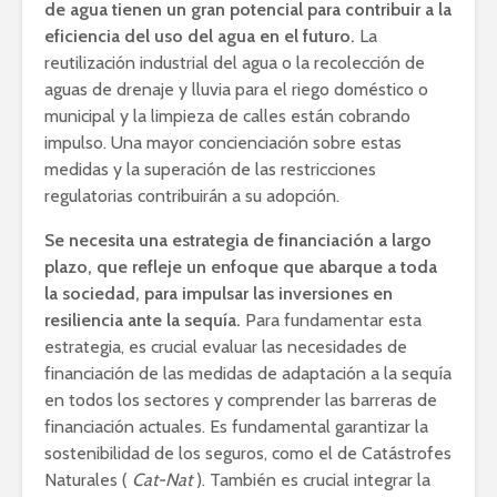
de agua tienen un gran potencial para contribuir a la
eficiencia del uso del agua en el futuro.
La
reutilización industrial del agua o la recolección de
aguas de drenaje y lluvia para el riego doméstico o
municipal y la limpieza de calles están cobrando
impulso. Una mayor concienciación sobre estas
medidas y la superación de las restricciones
regulatorias contribuirán a su adopción.
Se necesita una estrategia de financiación a largo
plazo, que refleje un enfoque que abarque a toda
la sociedad, para impulsar las inversiones en
resiliencia ante la sequía.
Para fundamentar esta
estrategia, es crucial evaluar las necesidades de
financiación de las medidas de adaptación a la sequía
en todos los sectores y comprender las barreras de
financiación actuales. Es fundamental garantizar la
sostenibilidad de los seguros, como el de Catástrofes
Naturales (
Cat-Nat
). También es crucial integrar la