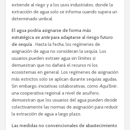
extiende al riego y a los usos industriales, donde la
extracción de agua solo se informa cuando supera un
determinado umbral.
El agua podría asignarse de forma más
estratégica
ex ante
para adaptarse al riesgo futuro
de sequía
. Hasta la fecha, los regímenes de
asignación de agua no consideran la sequía. Los
usuarios pueden extraer agua sin límites si
demuestran que no dañará el recurso ni los
ecosistemas en general. Los regímenes de asignación
más estrictos solo se aplican durante sequías agudas.
Sin embargo, iniciativas colaborativas, como
Aqui’brie
,
una cooperativa regional a nivel de acuífero,
demuestran que los usuarios del agua pueden decidir
colectivamente las normas de asignación para reducir
la extracción de agua a largo plazo.
Las medidas no convencionales de abastecimiento