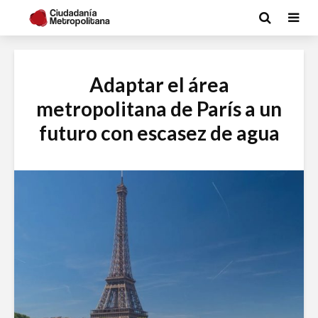
Adaptar el área
metropolitana de París a un
futuro con escasez de agua