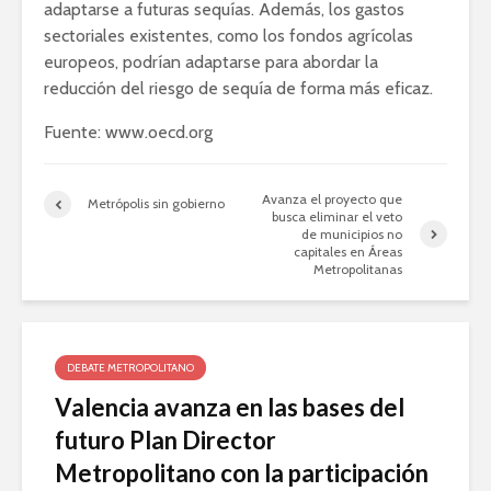
adaptarse a futuras sequías. Además, los gastos
sectoriales existentes, como los fondos agrícolas
europeos, podrían adaptarse para abordar la
reducción del riesgo de sequía de forma más eficaz.
Fuente: www.oecd.org
Avanza el proyecto que
Metrópolis sin gobierno
busca eliminar el veto
de municipios no
capitales en Áreas
Metropolitanas
DEBATE METROPOLITANO
Valencia avanza en las bases del
futuro Plan Director
Metropolitano con la participación