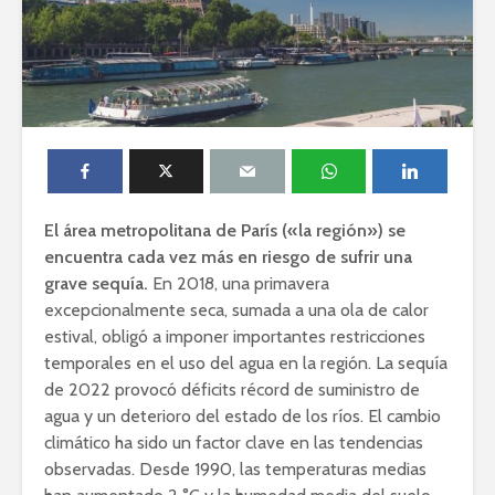
El área metropolitana de París («la región») se
encuentra cada vez más en riesgo de sufrir una
grave sequía.
En 2018, una primavera
excepcionalmente seca, sumada a una ola de calor
estival, obligó a imponer importantes restricciones
temporales en el uso del agua en la región. La sequía
de 2022 provocó déficits récord de suministro de
agua y un deterioro del estado de los ríos. El cambio
climático ha sido un factor clave en las tendencias
observadas. Desde 1990, las temperaturas medias