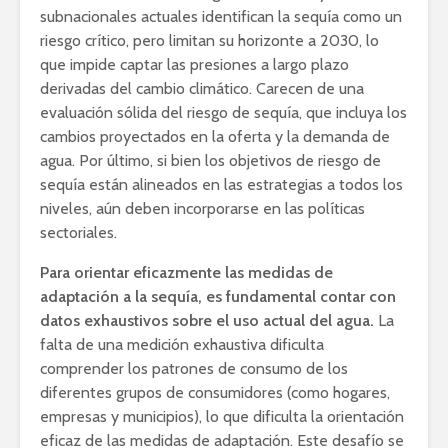
subnacionales actuales identifican la sequía como un
riesgo crítico, pero limitan su horizonte a 2030, lo
que impide captar las presiones a largo plazo
derivadas del cambio climático. Carecen de una
evaluación sólida del riesgo de sequía, que incluya los
cambios proyectados en la oferta y la demanda de
agua. Por último, si bien los objetivos de riesgo de
sequía están alineados en las estrategias a todos los
niveles, aún deben incorporarse en las políticas
sectoriales.
Para orientar eficazmente las medidas de
adaptación a la sequía, es fundamental contar con
datos exhaustivos sobre el uso actual del agua.
La
falta de una medición exhaustiva dificulta
comprender los patrones de consumo de los
diferentes grupos de consumidores (como hogares,
empresas y municipios), lo que dificulta la orientación
eficaz de las medidas de adaptación. Este desafío se