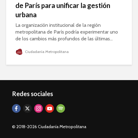
de París para unificar la gestión
urbana
La organización institucional de la región
metropolitana de París podría experimentar uno
de los cambios más profundos de las últimas...
Ciudadanía Metropolitana
Redes sociales
© 2018-2026 Ciudadanía Metropolitana