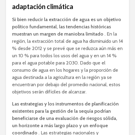
adaptación climática
Si bien reducir la extracción de agua es un objetivo
político fundamental, las tendencias históricas
muestran un margen de maniobra limitado
. En la
región, la extracción total de agua ha disminuido un 14
% desde 2012 y se prevé que se reduzca aún más en
un 10 % para todos los usos del agua y en un 14 %
para el agua potable para 2030. Dado que el
consumo de agua en los hogares y la proporción de
agua destinada a la agricultura en la región ya se
encuentran por debajo del promedio nacional, estos
objetivos serán difíciles de alcanzar.
Las estrategias y los instrumentos de planificación
existentes para la gestión de la sequía podrían
beneficiarse de una evaluación de riesgos sólida,
un horizonte a más largo plazo y un enfoque
coordinado
. Las estrategias nacionales y