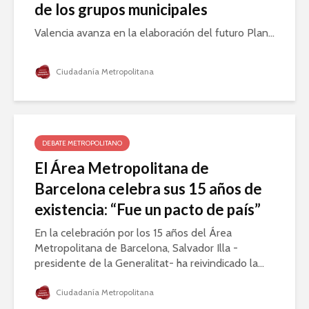
de los grupos municipales
Valencia avanza en la elaboración del futuro Plan...
Ciudadanía Metropolitana
DEBATE METROPOLITANO
El Área Metropolitana de
Barcelona celebra sus 15 años de
existencia: “Fue un pacto de país”
En la celebración por los 15 años del Área
Metropolitana de Barcelona, Salvador Illa -
presidente de la Generalitat- ha reivindicado la...
Ciudadanía Metropolitana