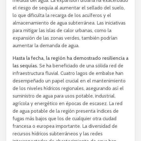
medida del agua. La expansión urbana ha exacerbado
el riesgo de sequía al aumentar el sellado del suelo,
lo que dificulta la recarga de los acuíferos y el
almacenamiento de agua subterránea. Las iniciativas
para mitigar las islas de calor urbanas, como la
expansión de las zonas verdes, también podrían
aumentar la demanda de agua.
Hasta la fecha, la región ha demostrado resiliencia a
las sequías.
Se ha beneficiado de una sólida red de
infraestructura fluvial. Cuatro lagos de embalse han
desempeñado un papel crucial en el mantenimiento
de los niveles hídricos regionales, asegurando así el
suministro de agua para usos potable, industrial,
agrícola y energético en épocas de escasez. La red
de agua potable de la región presenta índices de
fugas más bajos que los de cualquier otra ciudad
francesa o europea importante. La diversidad de
recursos hídricos subterráneos y las redes