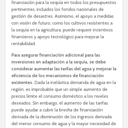
financiación para la sequía en todos los presupuestos
pertinentes, incluidos los fondos nacionales de
gestión de desastres. Asimismo, el apoyo a medidas
con visión de futuro, como los cultivos resistentes a
la sequía en la agricultura, puede requerir incentivos
financieros y apoyo tecnológico para mejorar la
rentabilidad.
Para asegurar financiación adicional para las
inversiones en adaptación a la sequía, se debe
considerar aumentar las tarifas del agua y mejorar la
eficiencia de los mecanismos de financiación
existentes.
Dada la inelástica demanda de agua en la
región, es improbable que un simple aumento de
precios limite el consumo doméstico a los niveles
deseados. Sin embargo, el aumento de las tarifas
puede ayudar a cubrir la brecha de financiación
derivada de la disminución de los ingresos derivada
del menor consumo de agua y la mayor necesidad de