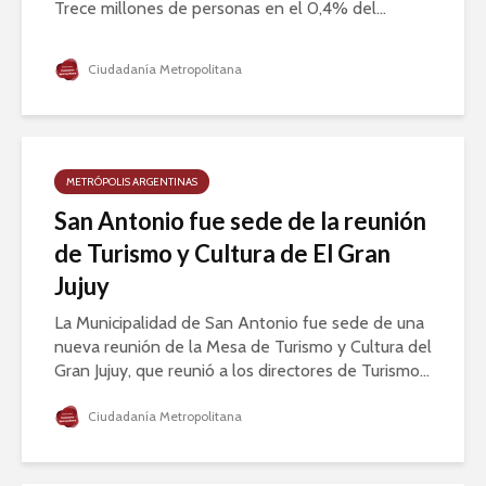
Trece millones de personas en el 0,4% del...
Ciudadanía Metropolitana
METRÓPOLIS ARGENTINAS
San Antonio fue sede de la reunión
de Turismo y Cultura de El Gran
Jujuy
La Municipalidad de San Antonio fue sede de una
nueva reunión de la Mesa de Turismo y Cultura del
Gran Jujuy, que reunió a los directores de Turismo...
Ciudadanía Metropolitana