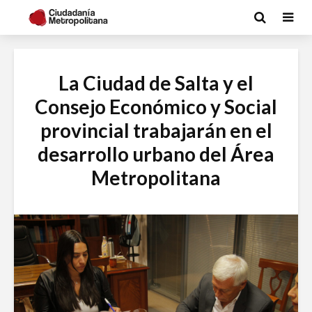
La Ciudad de Salta y el
Consejo Económico y Social
provincial trabajarán en el
desarrollo urbano del Área
Metropolitana