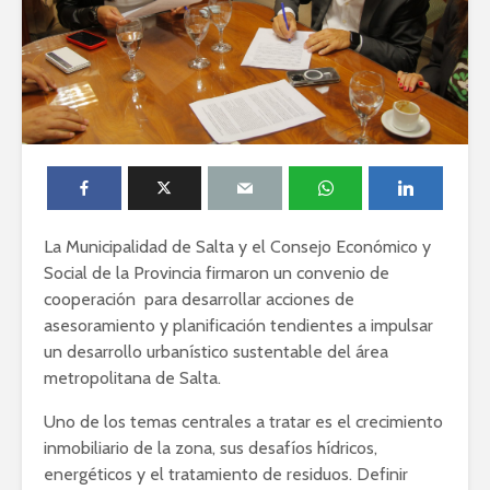
La Municipalidad de Salta y el Consejo Económico y
Social de la Provincia firmaron un convenio de
cooperación para desarrollar acciones de
asesoramiento y planificación tendientes a impulsar
un desarrollo urbanístico sustentable del área
metropolitana de Salta.
Uno de los temas centrales a tratar es el crecimiento
inmobiliario de la zona, sus desafíos hídricos,
energéticos y el tratamiento de residuos. Definir