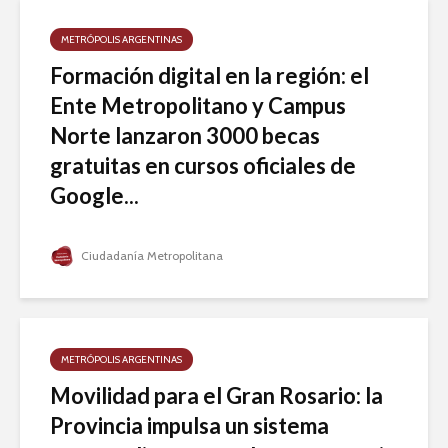
METRÓPOLIS ARGENTINAS
Formación digital en la región: el
Ente Metropolitano y Campus
Norte lanzaron 3000 becas
gratuitas en cursos oficiales de
Google...
Ciudadanía Metropolitana
METRÓPOLIS ARGENTINAS
Movilidad para el Gran Rosario: la
Provincia impulsa un sistema