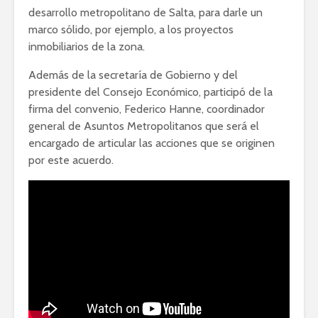
desarrollo metropolitano de Salta, para darle un
marco sólido, por ejemplo, a los proyectos
inmobiliarios de la zona.
Además de la secretaría de Gobierno y del
presidente del Consejo Económico, participó de la
firma del convenio, Federico Hanne, coordinador
general de Asuntos Metropolitanos que será el
encargado de articular las acciones que se originen
por este acuerdo.