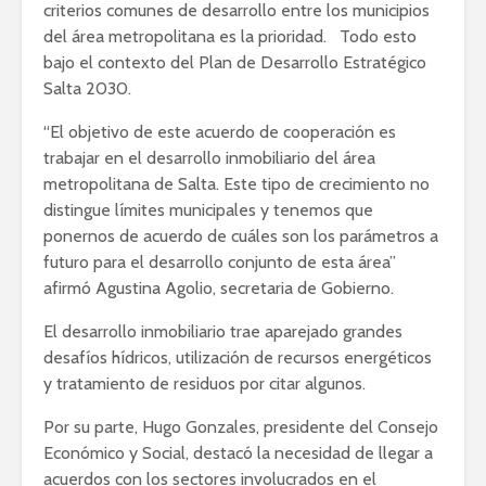
criterios comunes de desarrollo entre los municipios
del área metropolitana es la prioridad. Todo esto
bajo el contexto del Plan de Desarrollo Estratégico
Salta 2030.
“El objetivo de este acuerdo de cooperación es
trabajar en el desarrollo inmobiliario del área
metropolitana de Salta. Este tipo de crecimiento no
distingue límites municipales y tenemos que
ponernos de acuerdo de cuáles son los parámetros a
futuro para el desarrollo conjunto de esta área”
afirmó Agustina Agolio, secretaria de Gobierno.
El desarrollo inmobiliario trae aparejado grandes
desafíos hídricos, utilización de recursos energéticos
y tratamiento de residuos por citar algunos.
Por su parte, Hugo Gonzales, presidente del Consejo
Económico y Social, destacó la necesidad de llegar a
acuerdos con los sectores involucrados en el