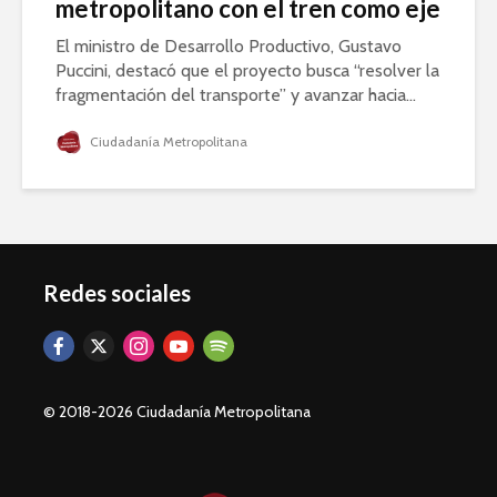
metropolitano con el tren como eje
El ministro de Desarrollo Productivo, Gustavo
Puccini, destacó que el proyecto busca “resolver la
fragmentación del transporte” y avanzar hacia...
Ciudadanía Metropolitana
Redes sociales
© 2018-2026 Ciudadanía Metropolitana