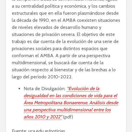
a su centralidad política y económica, y los cambios
estructurales que en ella fueron plasmándose desde
la década de 1990, en el AMBA coexisten situaciones
de niveles elevados de desarrollo humano y
situaciones de privación severa. El objetivo de este
trabajo es dar cuenta de la evolución de una serie de
privaciones sociales para distintos espacios que
conforman el AMBA. A partir de una perspectiva
multidimensional, se buscará dar cuenta de la
situación respecto al bienestar y de las brechas a lo
largo del período 2010-2022.
Nota de Divulgación:
“Evolución de la
desigualdad en las condiciones de vida para el
Área Metropolitana Bonaerense. Análisis desde
una perspectiva multidimensional entre los
años 2010 y 2022”
(pdf)
Fuente: uca.edu.ar/noticias