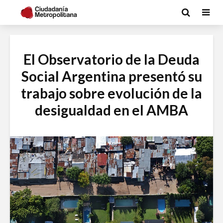
El Observatorio de la Deuda
Social Argentina presentó su
trabajo sobre evolución de la
desigualdad en el AMBA