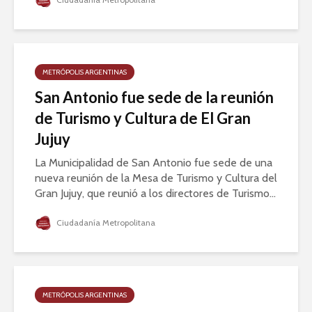
METRÓPOLIS ARGENTINAS
San Antonio fue sede de la reunión
de Turismo y Cultura de El Gran
Jujuy
La Municipalidad de San Antonio fue sede de una
nueva reunión de la Mesa de Turismo y Cultura del
Gran Jujuy, que reunió a los directores de Turismo...
Ciudadanía Metropolitana
METRÓPOLIS ARGENTINAS