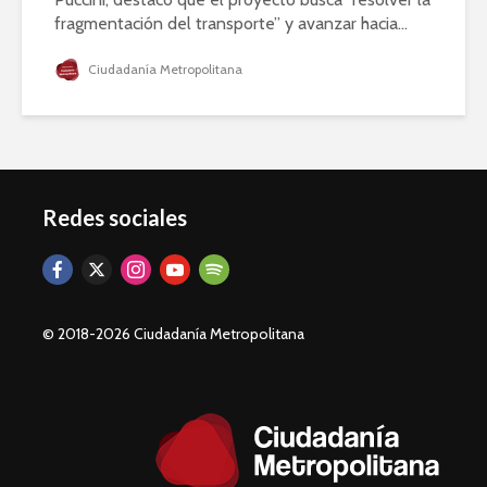
fragmentación del transporte” y avanzar hacia...
Ciudadanía Metropolitana
Redes sociales
© 2018-2026 Ciudadanía Metropolitana