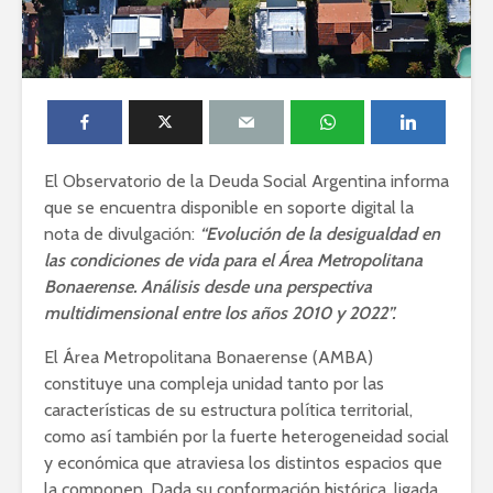
El Observatorio de la Deuda Social Argentina informa
que se encuentra disponible en soporte digital la
nota de divulgación:
“Evolución de la desigualdad en
las condiciones de vida para el Área Metropolitana
Bonaerense. Análisis desde una perspectiva
multidimensional entre los años 2010 y 2022”.
El Área Metropolitana Bonaerense (AMBA)
constituye una compleja unidad tanto por las
características de su estructura política territorial,
como así también por la fuerte heterogeneidad social
y económica que atraviesa los distintos espacios que
la componen. Dada su conformación histórica, ligada