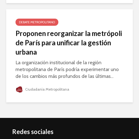
DEBATE METROPOLITANO
Proponen reorganizar la metrópoli
de París para unificar la gestión
urbana
La organización institucional de la región
metropolitana de París podría experimentar uno
de los cambios más profundos de las últimas...
Ciudadanía Metropolitana
Redes sociales