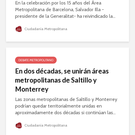
En la celebración por los 15 años del Área
Metropolitana de Barcelona, Salvador Illa -
presidente de la Generalitat- ha reivindicado la...
Ciudadanía Metropolitana
DEBATE METROPOLITANO
En dos décadas, se unirán áreas
metropolitanas de Saltillo y
Monterrey
Las zonas metropolitanas de Saltillo y Monterrey
podrían quedar territorialmente unidas en
aproximadamente dos décadas si continúan las...
Ciudadanía Metropolitana