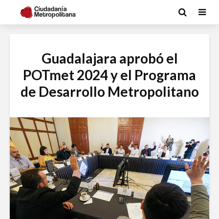
Guadalajara aprobó el
POTmet 2024 y el Programa
de Desarrollo Metropolitano