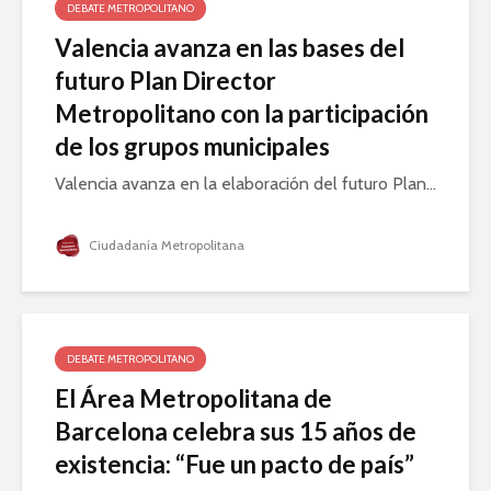
DEBATE METROPOLITANO
Valencia avanza en las bases del
futuro Plan Director
Metropolitano con la participación
de los grupos municipales
Valencia avanza en la elaboración del futuro Plan...
Ciudadanía Metropolitana
DEBATE METROPOLITANO
El Área Metropolitana de
Barcelona celebra sus 15 años de
existencia: “Fue un pacto de país”