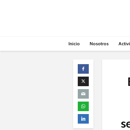
Inicio
Nosotros
Activ
s