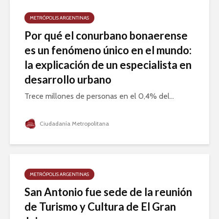
METRÓPOLIS ARGENTINAS
Por qué el conurbano bonaerense
es un fenómeno único en el mundo:
la explicación de un especialista en
desarrollo urbano
Trece millones de personas en el 0,4% del...
Ciudadanía Metropolitana
METRÓPOLIS ARGENTINAS
San Antonio fue sede de la reunión
de Turismo y Cultura de El Gran