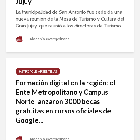
Jujuy
La Municipalidad de San Antonio fue sede de una
nueva reunión de la Mesa de Turismo y Cultura del
Gran Jujuy, que reunió a los directores de Turismo...
Ciudadanía Metropolitana
METRÓPOLIS ARGENTINAS
Formación digital en la región: el
Ente Metropolitano y Campus
Norte lanzaron 3000 becas
gratuitas en cursos oficiales de
Google...
Ciudadanía Metropolitana