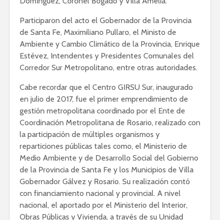
Domínguez, Coronel Bogado y Villa Amelia.
Participaron del acto el Gobernador de la Provincia
de Santa Fe, Maximiliano Pullaro, el Ministo de
Ambiente y Cambio Climático de la Provincia, Enrique
Estévez, Intendentes y Presidentes Comunales del
Corredor Sur Metropolitano, entre otras autoridades.
Cabe recordar que el Centro GIRSU Sur, inaugurado
en julio de 2017, fue el primer emprendimiento de
gestión metropolitana coordinado por el Ente de
Coordinación Metropolitana de Rosario, realizado con
la participación de múltiples organismos y
reparticiones públicas tales como, el Ministerio de
Medio Ambiente y de Desarrollo Social del Gobierno
de la Provincia de Santa Fe y los Municipios de Villa
Gobernador Gálvez y Rosario. Su realización contó
con financiamiento nacional y provincial. A nivel
nacional, el aportado por el Ministerio del Interior,
Obras Públicas y Vivienda, a través de su Unidad