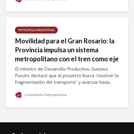
METRÓPOLIS ARGENTINAS
Movilidad para el Gran Rosario: la
Provincia impulsa un sistema
metropolitano con el tren como eje
El ministro de Desarrollo Productivo, Gustavo
Puccini, destacó que el proyecto busca “resolver la
fragmentación del transporte” y avanzar hacia...
Ciudadanía Metropolitana