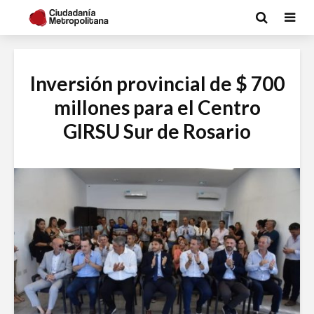
Inversión provincial de $ 700
millones para el Centro
GIRSU Sur de Rosario