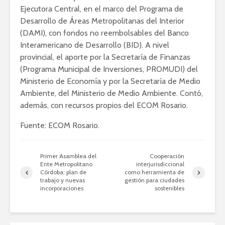
Ejecutora Central, en el marco del Programa de
Desarrollo de Áreas Metropolitanas del Interior
(DAMI), con fondos no reembolsables del Banco
Interamericano de Desarrollo (BID). A nivel
provincial, el aporte por la Secretaría de Finanzas
(Programa Municipal de Inversiones, PROMUDI) del
Ministerio de Economía y por la Secretaría de Medio
Ambiente, del Ministerio de Medio Ambiente. Contó,
además, con recursos propios del ECOM Rosario.
Fuente: ECOM Rosario.
Primer Asamblea del
Cooperación
Ente Metropolitano
interjurisdiccional
Córdoba: plan de
como herramienta de
trabajo y nuevas
gestión para ciudades
incorporaciones
sostenibles