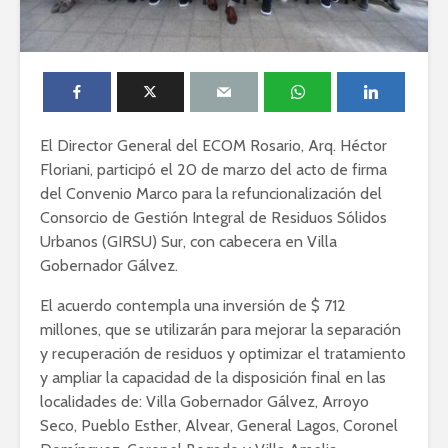
El Director General del ECOM Rosario, Arq. Héctor
Floriani, participó el 20 de marzo del acto de firma
del Convenio Marco para la refuncionalización del
Consorcio de Gestión Integral de Residuos Sólidos
Urbanos (GIRSU) Sur, con cabecera en Villa
Gobernador Gálvez.
El acuerdo contempla una inversión de $ 712
millones, que se utilizarán para mejorar la separación
y recuperación de residuos y optimizar el tratamiento
y ampliar la capacidad de la disposición final en las
localidades de: Villa Gobernador Gálvez, Arroyo
Seco, Pueblo Esther, Alvear, General Lagos, Coronel