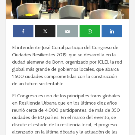
El intendente José Corral participa del Congreso de
Ciudades Resilientes 2019, que se desarrolla en la
ciudad alemana de Bonn, organizado por ICLEI, la red
global más grande de gobiernos locales, que abarca
1.500 ciudades comprometidas con la construcción
de un futuro sustentable.
El Congreso es uno de los principales foros globales
en Resiliencia Urbana que en los últimos diez años
reunió cerca de 4.000 participantes, de más de 350
ciudades de 80 países. En el marco del evento, se
discute el estado de la resiliencia local, el progreso
alcanzado en la última década y la actuación de las