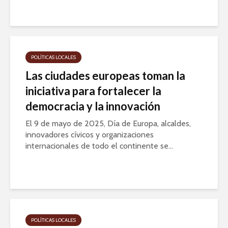
POLÍTICAS LOCALES
Las ciudades europeas toman la
iniciativa para fortalecer la
democracia y la innovación
El 9 de mayo de 2025, Día de Europa, alcaldes,
innovadores cívicos y organizaciones
internacionales de todo el continente se...
POLÍTICAS LOCALES