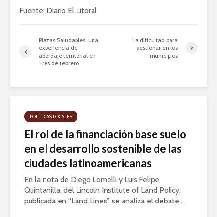
Fuente: Diario El Litoral
Plazas Saludables: una
La dificultad para
experiencia de
gestionar en los
abordaje territorial en
municipios
Tres de Febrero
POLÍTICAS LOCALES
El rol de la financiación base suelo
en el desarrollo sostenible de las
ciudades latinoamericanas
En la nota de Diego Lomelli y Luis Felipe
Quintanilla, del Lincoln Institute of Land Policy,
publicada en “Land Lines”, se analiza el debate...