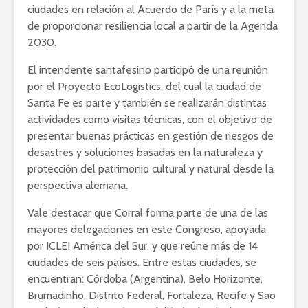
ciudades en relación al Acuerdo de París y a la meta
de proporcionar resiliencia local a partir de la Agenda
2030.
El intendente santafesino participó de una reunión
por el Proyecto EcoLogistics, del cual la ciudad de
Santa Fe es parte y también se realizarán distintas
actividades como visitas técnicas, con el objetivo de
presentar buenas prácticas en gestión de riesgos de
desastres y soluciones basadas en la naturaleza y
protección del patrimonio cultural y natural desde la
perspectiva alemana.
Vale destacar que Corral forma parte de una de las
mayores delegaciones en este Congreso, apoyada
por ICLEI América del Sur, y que reúne más de 14
ciudades de seis países. Entre estas ciudades, se
encuentran: Córdoba (Argentina), Belo Horizonte,
Brumadinho, Distrito Federal, Fortaleza, Recife y Sao