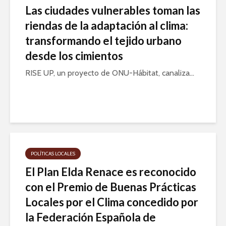
Las ciudades vulnerables toman las
riendas de la adaptación al clima:
transformando el tejido urbano
desde los cimientos
RISE UP, un proyecto de ONU-Hábitat, canaliza...
POLÍTICAS LOCALES
El Plan Elda Renace es reconocido
con el Premio de Buenas Prácticas
Locales por el Clima concedido por
la Federación Española de