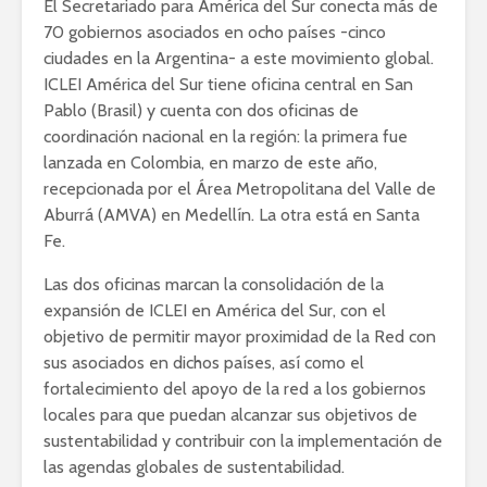
El Secretariado para América del Sur conecta más de
70 gobiernos asociados en ocho países -cinco
ciudades en la Argentina- a este movimiento global.
ICLEI América del Sur tiene oficina central en San
Pablo (Brasil) y cuenta con dos oficinas de
coordinación nacional en la región: la primera fue
lanzada en Colombia, en marzo de este año,
recepcionada por el Área Metropolitana del Valle de
Aburrá (AMVA) en Medellín. La otra está en Santa
Fe.
Las dos oficinas marcan la consolidación de la
expansión de ICLEI en América del Sur, con el
objetivo de permitir mayor proximidad de la Red con
sus asociados en dichos países, así como el
fortalecimiento del apoyo de la red a los gobiernos
locales para que puedan alcanzar sus objetivos de
sustentabilidad y contribuir con la implementación de
las agendas globales de sustentabilidad.