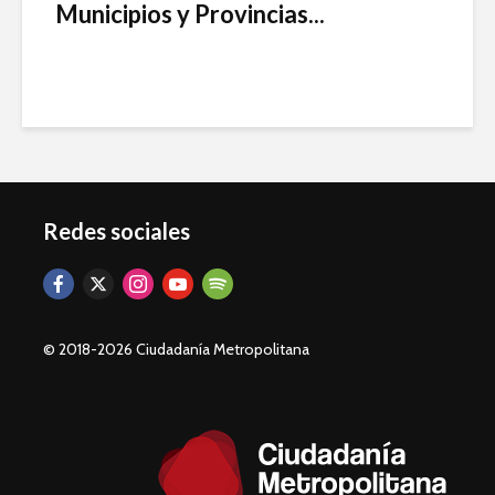
Municipios y Provincias...
Redes sociales
© 2018-2026 Ciudadanía Metropolitana