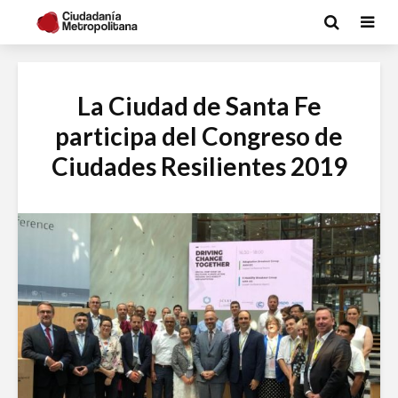
La Ciudad de Santa Fe
participa del Congreso de
Ciudades Resilientes 2019