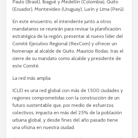
Paulo (Brasil), Ibagué y Medellín (Colombia), Quito
(Ecuador), Montevideo (Uruguay), Lurín y Lima (Perú).
En este encuentro, el intendente junto a otros
mandatarios se reunirán para revisar la planificación
estratégica de la región, presentar al nuevo líder del
Comité Ejecutivo Regional (RexCom) y ofrecer un
homenaje al alcalde de Quito, Mauricio Rodas, tras el
cierre de su mandato como alcalde y presidente de
este Comité.
La red más amplia
ICLEI es una red global con más de 1.500 ciudades y
regiones comprometidas con la construcción de un
futuro sustentable que, por medio de esfuerzos
colectivos, impacta en más del 25% de la población
urbana global, y desde fines del año pasado tiene
una oficina en nuestra ciudad.