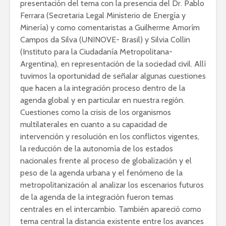
presentación del tema con la presencia del Dr. Pablo
Ferrara (Secretaria Legal Ministerio de Energía y
Minería) y como comentaristas a Guilherme Amorím
Campos da Silva (UNINOVE- Brasil) y Silvia Collin
(Instituto para la Ciudadanía Metropolitana-
Argentina), en representación de la sociedad civil. Allí
tuvimos la oportunidad de señalar algunas cuestiones
que hacen a la integración proceso dentro de la
agenda global y en particular en nuestra región.
Cuestiones como la crisis de los organismos
multilaterales en cuanto a su capacidad de
intervención y resolución en los conflictos vigentes,
la reducción de la autonomía de los estados
nacionales frente al proceso de globalización y el
peso de la agenda urbana y el fenómeno de la
metropolitanización al analizar los escenarios futuros
de la agenda de la integración fueron temas
centrales en el intercambio. También apareció como
tema central la distancia existente entre los avances