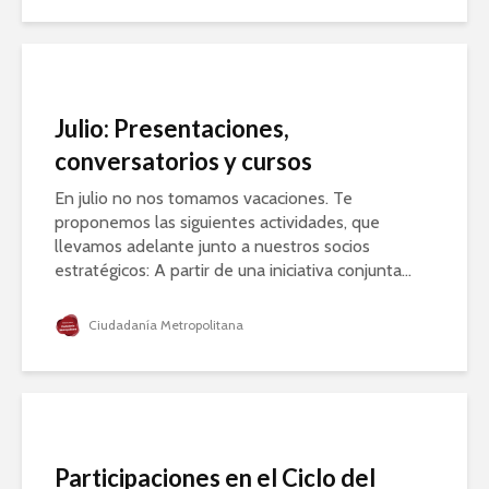
Julio: Presentaciones,
conversatorios y cursos
En julio no nos tomamos vacaciones. Te
proponemos las siguientes actividades, que
llevamos adelante junto a nuestros socios
estratégicos: A partir de una iniciativa conjunta...
Ciudadanía Metropolitana
Participaciones en el Ciclo del