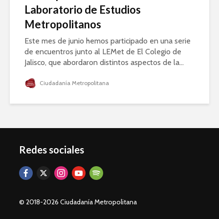
Laboratorio de Estudios
Metropolitanos
Este mes de junio hemos participado en una serie
de encuentros junto al LEMet de El Colegio de
Jalisco, que abordaron distintos aspectos de la...
Ciudadanía Metropolitana
Redes sociales
© 2018-2026 Ciudadanía Metropolitana