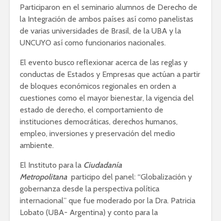
Participaron en el seminario alumnos de Derecho de
la Integración de ambos países así como panelistas
de varias universidades de Brasil, de la UBA y la
UNCUYO así como funcionarios nacionales.
El evento busco reflexionar acerca de las reglas y
conductas de Estados y Empresas que actúan a partir
de bloques económicos regionales en orden a
cuestiones como el mayor bienestar, la vigencia del
estado de derecho, el comportamiento de
instituciones democráticas, derechos humanos,
empleo, inversiones y preservación del medio
ambiente.
El Instituto para la
Ciudadanía
Metropolitana
participo del panel: “Globalización y
gobernanza desde la perspectiva política
internacional” que fue moderado por la Dra. Patricia
Lobato (UBA- Argentina) y conto para la