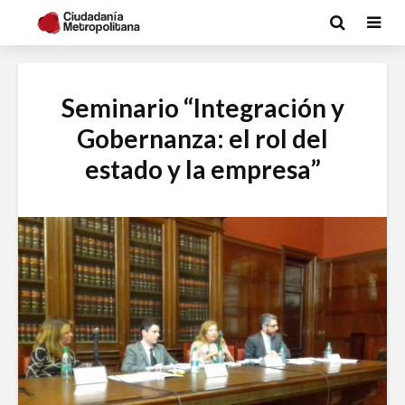
Seminario “Integración y
Gobernanza: el rol del
estado y la empresa”