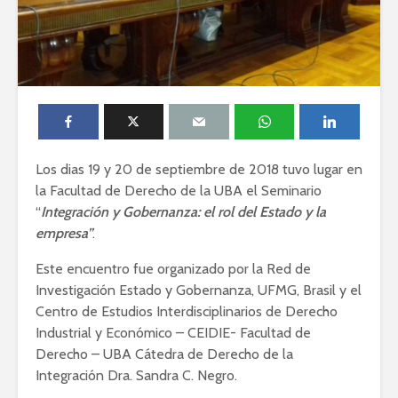
Los dias 19 y 20 de septiembre de 2018 tuvo lugar en
la Facultad de Derecho de la UBA el Seminario
“
Integración y Gobernanza: el rol del Estado y la
empresa”
.
Este encuentro fue organizado por la Red de
Investigación Estado y Gobernanza, UFMG, Brasil y el
Centro de Estudios Interdisciplinarios de Derecho
Industrial y Económico – CEIDIE- Facultad de
Derecho – UBA Cátedra de Derecho de la
Integración Dra. Sandra C. Negro.