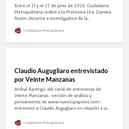
Entre el 21 y el 27 de junio de 2026, Ciudadanía
Metropolitana recibió a la Profesora Dra. Daniela
Rosim, docente e investigadora de la...
Ciudadanía Metropolitana
Claudio Augugliaro entrevistado
por Veinte Manzanas
Aníbal Barengo, del canal de entrevistas de
Veinte Manzanas -sección de análisis y
pensamiento de www.nuevospapeles.com-,
entrevistó a Claudio Augugliaro en relación a la...
Ciudadanía Metropolitana