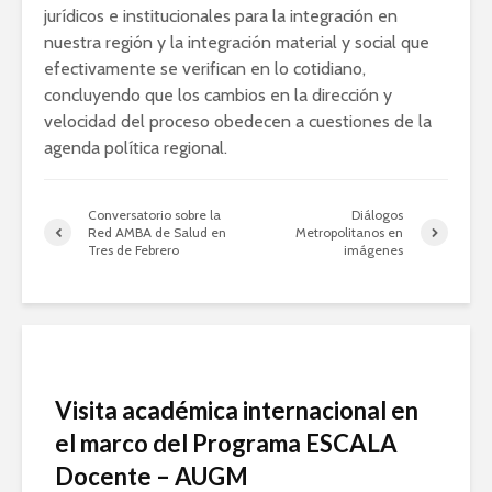
jurídicos e institucionales para la integración en
nuestra región y la integración material y social que
efectivamente se verifican en lo cotidiano,
concluyendo que los cambios en la dirección y
velocidad del proceso obedecen a cuestiones de la
agenda política regional.
Conversatorio sobre la
Diálogos
Red AMBA de Salud en
Metropolitanos en
Tres de Febrero
imágenes
Visita académica internacional en
el marco del Programa ESCALA
Docente – AUGM