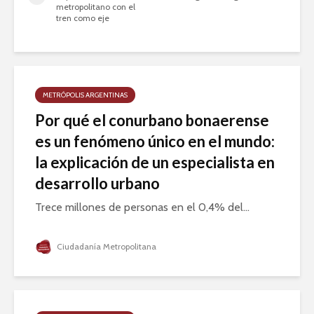
metropolitano con el
tren como eje
METRÓPOLIS ARGENTINAS
Por qué el conurbano bonaerense
es un fenómeno único en el mundo:
la explicación de un especialista en
desarrollo urbano
Trece millones de personas en el 0,4% del...
Ciudadanía Metropolitana