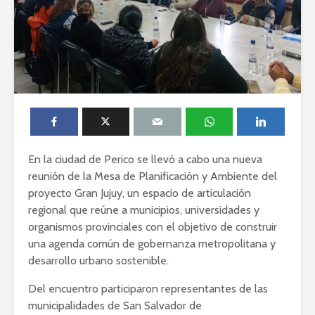
En la ciudad de Perico se llevó a cabo una nueva
reunión de la Mesa de Planificación y Ambiente del
proyecto Gran Jujuy, un espacio de articulación
regional que reúne a municipios, universidades y
organismos provinciales con el objetivo de construir
una agenda común de gobernanza metropolitana y
desarrollo urbano sostenible.
Del encuentro participaron representantes de las
municipalidades de San Salvador de