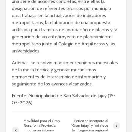
una serie de acciones concretas, entre ellas la
designación de referentes técnicos por municipio
para trabajar en la actualización de indicadores
metropolitanos, la elaboración de una propuesta
unificada para trámites de aprobación de planos y la
generación de un anteproyecto de planeamiento
metropolitano junto al Colegio de Arquitectos y las
universidades.
Además, se resolvió mantener reuniones mensuales
de la mesa técnica y generar mecanismos
permanentes de intercambio de información y
seguimiento de los avances alcanzados.
Fuente: Municipalidad de San Salvador de Jujuy (15-
05-2026)
Movilidad para el Gran
Perico se incorpora al
Rosario: la Provincia
“Gran Jujuy” y fortalece
impulsa un sistema
la integración regional