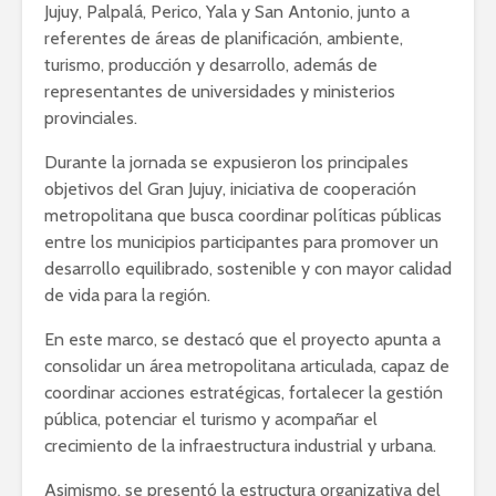
Jujuy, Palpalá, Perico, Yala y San Antonio, junto a
referentes de áreas de planificación, ambiente,
turismo, producción y desarrollo, además de
representantes de universidades y ministerios
provinciales.
Durante la jornada se expusieron los principales
objetivos del Gran Jujuy, iniciativa de cooperación
metropolitana que busca coordinar políticas públicas
entre los municipios participantes para promover un
desarrollo equilibrado, sostenible y con mayor calidad
de vida para la región.
En este marco, se destacó que el proyecto apunta a
consolidar un área metropolitana articulada, capaz de
coordinar acciones estratégicas, fortalecer la gestión
pública, potenciar el turismo y acompañar el
crecimiento de la infraestructura industrial y urbana.
Asimismo, se presentó la estructura organizativa del