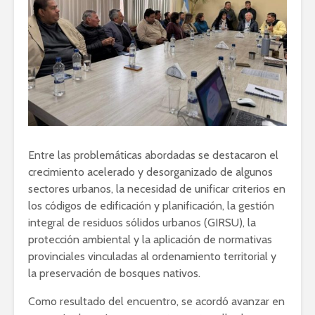
Entre las problemáticas abordadas se destacaron el
crecimiento acelerado y desorganizado de algunos
sectores urbanos, la necesidad de unificar criterios en
los códigos de edificación y planificación, la gestión
integral de residuos sólidos urbanos (GIRSU), la
protección ambiental y la aplicación de normativas
provinciales vinculadas al ordenamiento territorial y
la preservación de bosques nativos.
Como resultado del encuentro, se acordó avanzar en