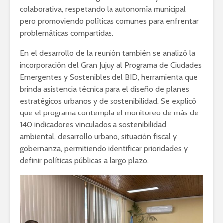
colaborativa, respetando la autonomía municipal
pero promoviendo políticas comunes para enfrentar
problemáticas compartidas.
En el desarrollo de la reunión también se analizó la
incorporación del Gran Jujuy al Programa de Ciudades
Emergentes y Sostenibles del BID, herramienta que
brinda asistencia técnica para el diseño de planes
estratégicos urbanos y de sostenibilidad. Se explicó
que el programa contempla el monitoreo de más de
140 indicadores vinculados a sostenibilidad
ambiental, desarrollo urbano, situación fiscal y
gobernanza, permitiendo identificar prioridades y
definir políticas públicas a largo plazo.