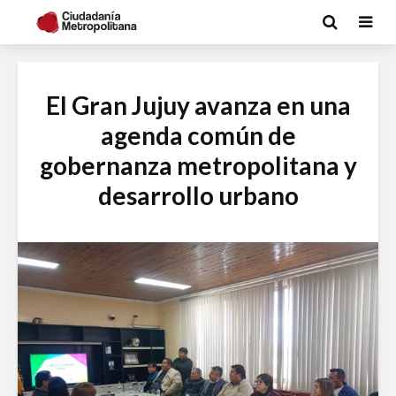
El Gran Jujuy avanza en una
agenda común de
gobernanza metropolitana y
desarrollo urbano