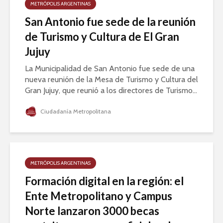
METRÓPOLIS ARGENTINAS
San Antonio fue sede de la reunión
de Turismo y Cultura de El Gran
Jujuy
La Municipalidad de San Antonio fue sede de una
nueva reunión de la Mesa de Turismo y Cultura del
Gran Jujuy, que reunió a los directores de Turismo...
Ciudadanía Metropolitana
METRÓPOLIS ARGENTINAS
Formación digital en la región: el
Ente Metropolitano y Campus
Norte lanzaron 3000 becas