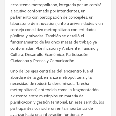
ecosistema metropolitano, integrada por un comité
ejecutivo conformado por intendentes, un
parlamento con participación de concejales, un
laboratorio de innovación junto a universidades y un
consejo consultivo metropolitano con entidades
públicas y privadas. También se detalló el
funcionamiento de las cinco mesas de trabajo ya
conformadas: Planificación y Ambiente, Turismo y
Cultura, Desarrollo Económico, Participación
Ciudadana y Prensa y Comunicación.
Uno de los ejes centrales del encuentro fue el
abordaje de la gobernanza metropolitana y la
necesidad de reducir la denominada “brecha
metropolitana”, entendida como la fragmentación
existente entre municipios en materia de
planificación y gestión territorial. En este sentido, los
participantes coincidieron en la importancia de
avanzar hacia una integración funcional y