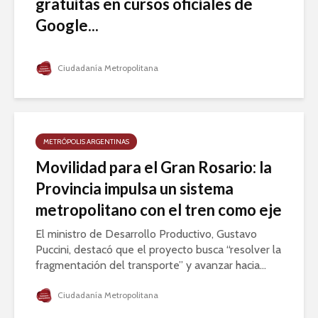
gratuitas en cursos oficiales de
Google...
Ciudadanía Metropolitana
METRÓPOLIS ARGENTINAS
Movilidad para el Gran Rosario: la
Provincia impulsa un sistema
metropolitano con el tren como eje
El ministro de Desarrollo Productivo, Gustavo
Puccini, destacó que el proyecto busca “resolver la
fragmentación del transporte” y avanzar hacia...
Ciudadanía Metropolitana