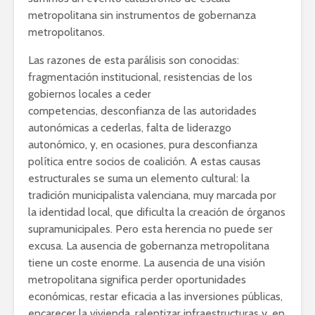
metropolitana sin instrumentos de gobernanza
metropolitanos.
Las razones de esta parálisis son conocidas:
fragmentación institucional, resistencias de los
gobiernos locales a ceder
competencias, desconfianza de las autoridades
autonómicas a cederlas, falta de liderazgo
autonómico, y, en ocasiones, pura desconfianza
política entre socios de coalición. A estas causas
estructurales se suma un elemento cultural: la
tradición municipalista valenciana, muy marcada por
la identidad local, que dificulta la creación de órganos
supramunicipales. Pero esta herencia no puede ser
excusa. La ausencia de gobernanza metropolitana
tiene un coste enorme. La ausencia de una visión
metropolitana significa perder oportunidades
económicas, restar eficacia a las inversiones públicas,
encarecer la vivienda, ralentizar infraestructuras y, en