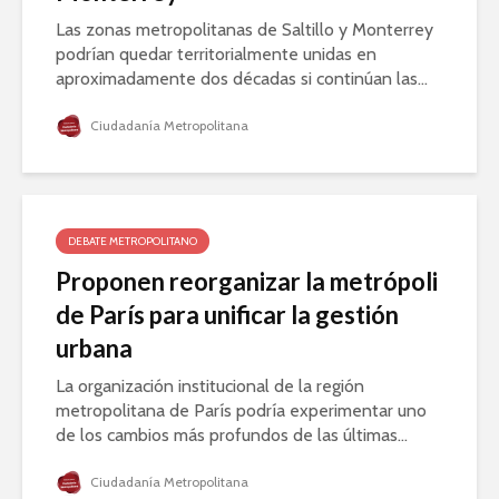
Las zonas metropolitanas de Saltillo y Monterrey
podrían quedar territorialmente unidas en
aproximadamente dos décadas si continúan las...
Ciudadanía Metropolitana
DEBATE METROPOLITANO
Proponen reorganizar la metrópoli
de París para unificar la gestión
urbana
La organización institucional de la región
metropolitana de París podría experimentar uno
de los cambios más profundos de las últimas...
Ciudadanía Metropolitana