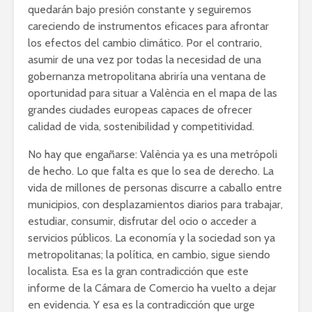
quedarán bajo presión constante y seguiremos
careciendo de instrumentos eficaces para afrontar
los efectos del cambio climático. Por el contrario,
asumir de una vez por todas la necesidad de una
gobernanza metropolitana abriría una ventana de
oportunidad para situar a València en el mapa de las
grandes ciudades europeas capaces de ofrecer
calidad de vida, sostenibilidad y competitividad.
No hay que engañarse: València ya es una metrópoli
de hecho. Lo que falta es que lo sea de derecho. La
vida de millones de personas discurre a caballo entre
municipios, con desplazamientos diarios para trabajar,
estudiar, consumir, disfrutar del ocio o acceder a
servicios públicos. La economía y la sociedad son ya
metropolitanas; la política, en cambio, sigue siendo
localista. Esa es la gran contradicción que este
informe de la Cámara de Comercio ha vuelto a dejar
en evidencia. Y esa es la contradicción que urge