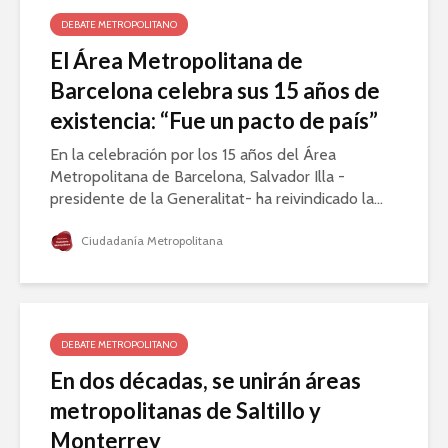
DEBATE METROPOLITANO
El Área Metropolitana de
Barcelona celebra sus 15 años de
existencia: “Fue un pacto de país”
En la celebración por los 15 años del Área
Metropolitana de Barcelona, Salvador Illa -
presidente de la Generalitat- ha reivindicado la...
Ciudadanía Metropolitana
DEBATE METROPOLITANO
En dos décadas, se unirán áreas
metropolitanas de Saltillo y
Monterrey