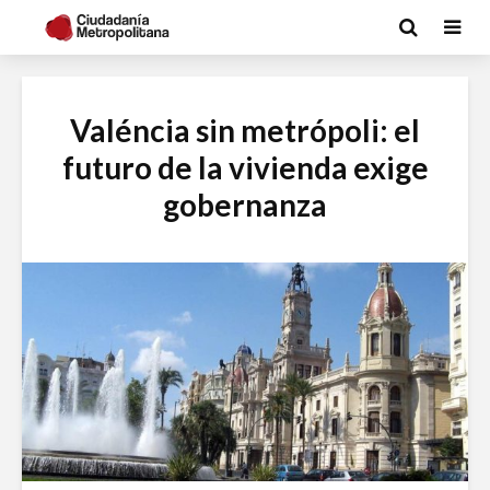
Valéncia sin metrópoli: el
futuro de la vivienda exige
gobernanza