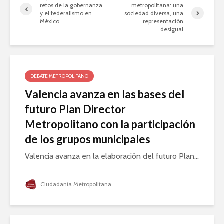
retos de la gobernanza
metropolitana: una
y el federalismo en
sociedad diversa, una
México
representación
desigual
DEBATE METROPOLITANO
Valencia avanza en las bases del
futuro Plan Director
Metropolitano con la participación
de los grupos municipales
Valencia avanza en la elaboración del futuro Plan...
Ciudadanía Metropolitana