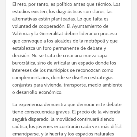
El reto, por tanto, es político antes que técnico. Los
estudios existen, los diagnósticos son claros, las
alternativas están planteadas. Lo que falta es
voluntad de cooperación. El Ayuntamiento de
València y la Generalitat deben liderar un proceso
que convoque a los alcaldes de la metrópoli y que
establezca un foro permanente de debate y
decisión. No se trata de crear una nueva capa
burocrática, sino de articular un espacio donde los
intereses de los municipios se reconozcan como
complementarios, donde se diseñen estrategias
conjuntas para vivienda, transporte, medio ambiente
o desarrollo económico.
La experiencia demuestra que demorar este debate
tiene consecuencias graves. El precio de la vivienda
seguirá disparado, la movilidad continuará siendo
caótica, los jóvenes encontrarán cada vez más difícil
emanciparse, y la huerta y los espacios naturales