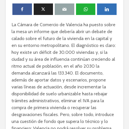
La Cámara de Comercio de Valencia ha puesto sobre
la mesa un informe que debería abrir un debate de
calado sobre el futuro de la vivienda en la capital y
en su entorno metropolitano. El diagnóstico es claro:
hoy existe un déficit de 30.000 viviendas y, si la
ciudad y su área de influencia continúan creciendo al
ritmo actual de población, en el año 2030 la
demanda alcanzará las 133.340. El documento,
además de aportar datos y escenarios, propone
varias líneas de actuación, desde incrementar la
disponibilidad de suelo urbanizable hasta rebajar
trámites administrativos, eliminar el IVA para la
compra de primera vivienda o recuperar las
desgravaciones fiscales. Pero, sobre todo, introduce
una cuestión de fondo que supera lo técnico y lo
financiero: Valencia no podrá resolver su problema