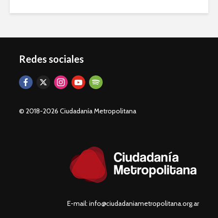
Redes sociales
© 2018-2026 Ciudadanía Metropolitana
E-mail: info@ciudadaniametropolitana.org.ar