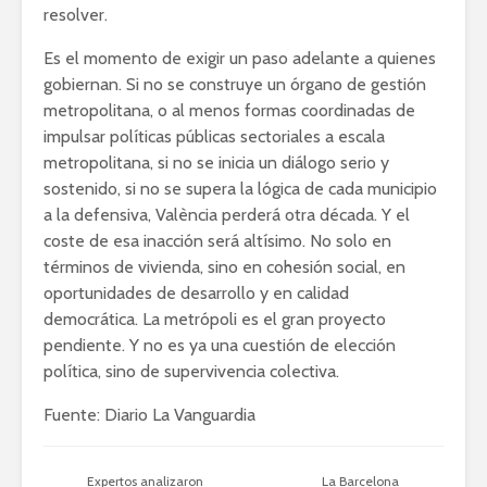
resolver.
Es el momento de exigir un paso adelante a quienes
gobiernan. Si no se construye un órgano de gestión
metropolitana, o al menos formas coordinadas de
impulsar políticas públicas sectoriales a escala
metropolitana, si no se inicia un diálogo serio y
sostenido, si no se supera la lógica de cada municipio
a la defensiva, València perderá otra década. Y el
coste de esa inacción será altísimo. No solo en
términos de vivienda, sino en cohesión social, en
oportunidades de desarrollo y en calidad
democrática. La metrópoli es el gran proyecto
pendiente. Y no es ya una cuestión de elección
política, sino de supervivencia colectiva.
Fuente: Diario La Vanguardia
Expertos analizaron
La Barcelona