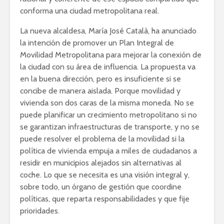
conforma una ciudad metropolitana real.
La nueva alcaldesa, María José Català, ha anunciado
la intención de promover un Plan Integral de
Movilidad Metropolitana para mejorar la conexión de
la ciudad con su área de influencia. La propuesta va
en la buena dirección, pero es insuficiente si se
concibe de manera aislada. Porque movilidad y
vivienda son dos caras de la misma moneda. No se
puede planificar un crecimiento metropolitano si no
se garantizan infraestructuras de transporte, y no se
puede resolver el problema de la movilidad si la
política de vivienda empuja a miles de ciudadanos a
residir en municipios alejados sin alternativas al
coche. Lo que se necesita es una visión integral y,
sobre todo, un órgano de gestión que coordine
políticas, que reparta responsabilidades y que fije
prioridades.