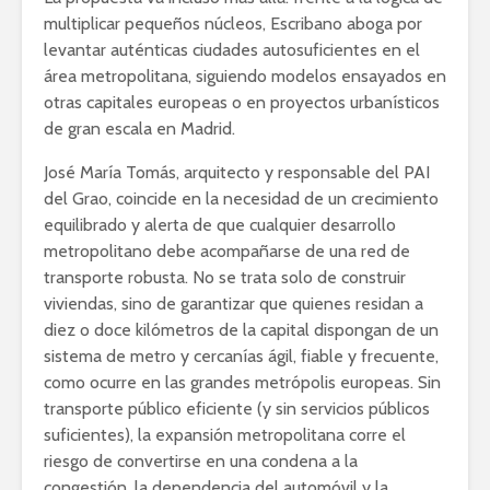
multiplicar pequeños núcleos, Escribano aboga por
levantar auténticas ciudades autosuficientes en el
área metropolitana, siguiendo modelos ensayados en
otras capitales europeas o en proyectos urbanísticos
de gran escala en Madrid.
José María Tomás, arquitecto y responsable del PAI
del Grao, coincide en la necesidad de un crecimiento
equilibrado y alerta de que cualquier desarrollo
metropolitano debe acompañarse de una red de
transporte robusta. No se trata solo de construir
viviendas, sino de garantizar que quienes residan a
diez o doce kilómetros de la capital dispongan de un
sistema de metro y cercanías ágil, fiable y frecuente,
como ocurre en las grandes metrópolis europeas. Sin
transporte público eficiente (y sin servicios públicos
suficientes), la expansión metropolitana corre el
riesgo de convertirse en una condena a la
congestión, la dependencia del automóvil y la