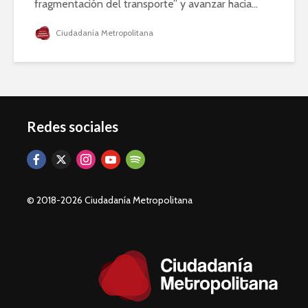
fragmentación del transporte” y avanzar hacia...
Ciudadanía Metropolitana
Redes sociales
© 2018-2026 Ciudadanía Metropolitana