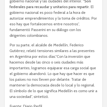
gobierno nacional y las ciudades del interior. “
Son
federales para recaudar y unitarios para repartir.
El
gobierno nacional es poco federal a la hora de
autorizar emprendimientos y la toma de créditos. Por
eso hay que fortalecernos entre nosotros”,
fundamentó Passerini en su diálogo con los
dirigentes colombianos.
Por su parte, el alcalde de Medellín, Federico
Gutiérrez, relató tensiones similares a las presentes
en Argentina por estos días.“Con la inversión que
hacemos desde las cinco o seis ciudades más
importantes, logramos equiparar esa carga social que
el gobierno abandonó. Lo que hay que hacer es que
los países no nos lleven por delante. Tratar de
mantener la democracia desde lo local y lo regional.
El símbolo de lo que significa Medellín es como unir a
una sociedad”, sintetizó.
Fuente: Diario Perfil