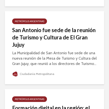
METRÓPOLIS ARGENTINAS
San Antonio fue sede de la reunión
de Turismo y Cultura de El Gran
Jujuy
La Municipalidad de San Antonio fue sede de una
nueva reunión de la Mesa de Turismo y Cultura del
Gran Jujuy, que reunió a los directores de Turismo...
Ciudadanía Metropolitana
METRÓPOLIS ARGENTINAS
Formación digital en la región: el