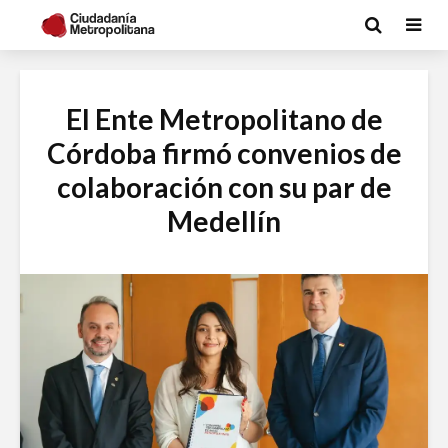
El Ente Metropolitano de
Córdoba firmó convenios de
colaboración con su par de
Medellín