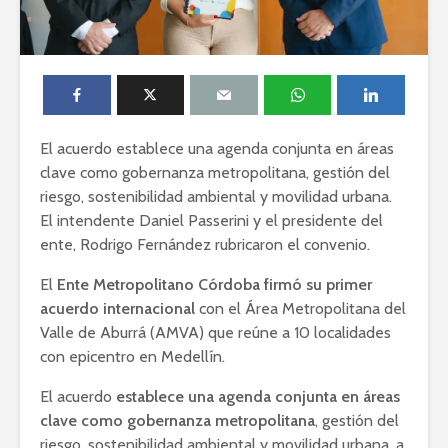
El acuerdo establece una agenda conjunta en áreas
clave como gobernanza metropolitana, gestión del
riesgo, sostenibilidad ambiental y movilidad urbana.
El intendente Daniel Passerini y el presidente del
ente, Rodrigo Fernández rubricaron el convenio.
El
Ente Metropolitano Córdoba firmó su primer
acuerdo internacional
con el Área Metropolitana del
Valle de Aburrá (AMVA) que reúne a 10 localidades
con epicentro en Medellín.
El acuerdo
establece una agenda conjunta en áreas
clave como gobernanza metropolitana
, gestión del
riesgo, sostenibilidad ambiental y movilidad urbana, a