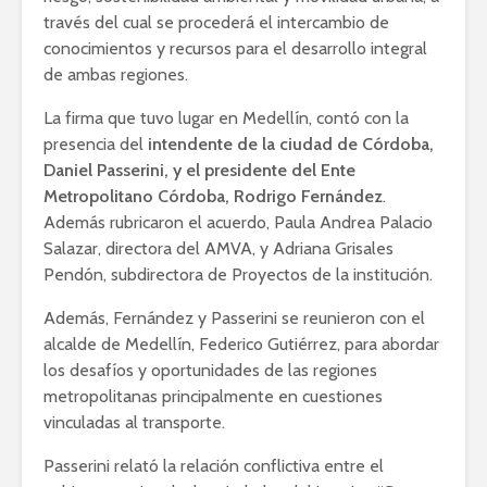
través del cual se procederá el intercambio de
conocimientos y recursos para el desarrollo integral
de ambas regiones.
La firma que tuvo lugar en Medellín, contó con la
presencia del
intendente de la ciudad de Córdoba,
Daniel Passerini, y el presidente del Ente
Metropolitano Córdoba, Rodrigo Fernández
.
Además rubricaron el acuerdo, Paula Andrea Palacio
Salazar, directora del AMVA, y Adriana Grisales
Pendón, subdirectora de Proyectos de la institución.
Además, Fernández y Passerini se reunieron con el
alcalde de Medellín, Federico Gutiérrez, para abordar
los desafíos y oportunidades de las regiones
metropolitanas principalmente en cuestiones
vinculadas al transporte.
Passerini relató la relación conflictiva entre el