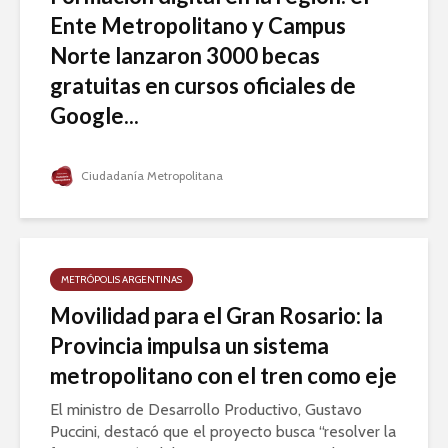
Ente Metropolitano y Campus
Norte lanzaron 3000 becas
gratuitas en cursos oficiales de
Google...
Ciudadanía Metropolitana
METRÓPOLIS ARGENTINAS
Movilidad para el Gran Rosario: la
Provincia impulsa un sistema
metropolitano con el tren como eje
El ministro de Desarrollo Productivo, Gustavo
Puccini, destacó que el proyecto busca “resolver la