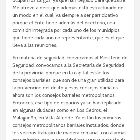
ocupan los cargos, ya que han llegado para quedarse.
Me atrevo a decir que además está estructurado de
un modo en el cual, va siempre a ser participativo
porque el Ente tiene además del directorio, una
comisión integrada por cada uno de los municipios
que tiene cada uno un representante, que es el que
lleva a las reuniones.
En materia de seguridad, convocamos al Ministerio de
Seguridad, convocamos a la Secretaría de Seguridad
de la provincia, porque en la capital están los
consejos barriales, que son de una gran utilidad para
la prevención del delito y esos consejos barriales
ahora son los consejos barriales metropolitanos.
Entonces, ese tipo de espacios ya se han replicado
en algunas ciudades como en Los Cedros, el
Malagueño, en Villa Allende. Ya están los primeros
consejos metropolitanos barriales instalados, donde
los vecinos trabajan de manera comunal, con alarmas