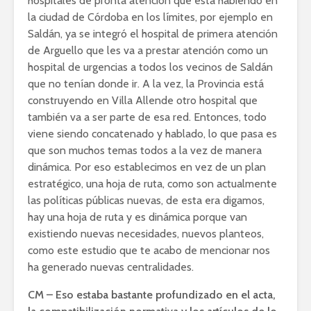
hospitales de pronta atención que está habiendo en
la ciudad de Córdoba en los límites, por ejemplo en
Saldán, ya se integró el hospital de primera atención
de Arguello que les va a prestar atención como un
hospital de urgencias a todos los vecinos de Saldán
que no tenían donde ir. A la vez, la Provincia está
construyendo en Villa Allende otro hospital que
también va a ser parte de esa red. Entonces, todo
viene siendo concatenado y hablado, lo que pasa es
que son muchos temas todos a la vez de manera
dinámica. Por eso establecimos en vez de un plan
estratégico, una hoja de ruta, como son actualmente
las políticas públicas nuevas, de esta era digamos,
hay una hoja de ruta y es dinámica porque van
existiendo nuevas necesidades, nuevos planteos,
como este estudio que te acabo de mencionar nos
ha generado nuevas centralidades.
CM – Eso estaba bastante profundizado en el acta,