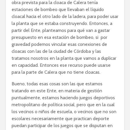
obra prevista para la cloaca de Calera tenía
estaciones de bombeo que llevaban el líquido
cloacal hacia el otro lado de la ladera, para poder usar
la planta que se estaba construyendo. Entonces, a
partir del Ente, planteamos para qué van a gastar
presupuesto en esa estación de bombeo, si por
gravedad podemos vincular esas conexiones de
cloacas con las de la ciudad de Córdoba y las
tratamos nosotros en la planta que vamos a duplicar
en capacidad. Entonces ese recurso puede usarse
para la parte de Calera que no tiene cloacas.
Bueno, todas esas cosas son las que estamos
tratando en este Ente, en materia de gestión
puntualmente, estamos haciendo juegos deportivos
metropolitano de política social, pero que en la cual
los vecinos o niños de escuela, o vecinos que no son
escolares necesariamente que practican deporte
puedan participar de los juegos que se disputan en