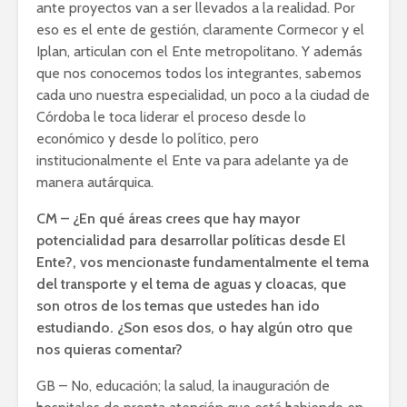
ante proyectos van a ser llevados a la realidad. Por
eso es el ente de gestión, claramente Cormecor y el
Iplan, articulan con el Ente metropolitano. Y además
que nos conocemos todos los integrantes, sabemos
cada uno nuestra especialidad, un poco a la ciudad de
Córdoba le toca liderar el proceso desde lo
económico y desde lo político, pero
institucionalmente el Ente va para adelante ya de
manera autárquica.
CM – ¿En qué áreas crees que hay mayor
potencialidad para desarrollar políticas desde El
Ente?, vos mencionaste fundamentalmente el tema
del transporte y el tema de aguas y cloacas, que
son otros de los temas que ustedes han ido
estudiando. ¿Son esos dos, o hay algún otro que
nos quieras comentar?
GB – No, educación; la salud, la inauguración de