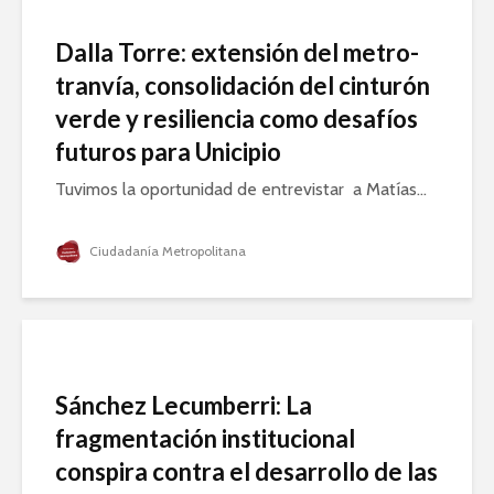
Dalla Torre: extensión del metro-
tranvía, consolidación del cinturón
verde y resiliencia como desafíos
futuros para Unicipio
Tuvimos la oportunidad de entrevistar a Matías...
Ciudadanía Metropolitana
Sánchez Lecumberri: La
fragmentación institucional
conspira contra el desarrollo de las