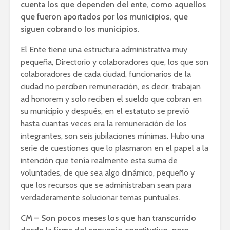
cuenta los que dependen del ente, como aquellos
que fueron aportados por los municipios, que
siguen cobrando los municipios.
El Ente tiene una estructura administrativa muy
pequeña, Directorio y colaboradores que, los que son
colaboradores de cada ciudad, funcionarios de la
ciudad no perciben remuneración, es decir, trabajan
ad honorem y solo reciben el sueldo que cobran en
su municipio y después, en el estatuto se previó
hasta cuantas veces era la remuneración de los
integrantes, son seis jubilaciones mínimas. Hubo una
serie de cuestiones que lo plasmaron en el papel a la
intención que tenía realmente esta suma de
voluntades, de que sea algo dinámico, pequeño y
que los recursos que se administraban sean para
verdaderamente solucionar temas puntuales.
CM – Son pocos meses los que han transcurrido