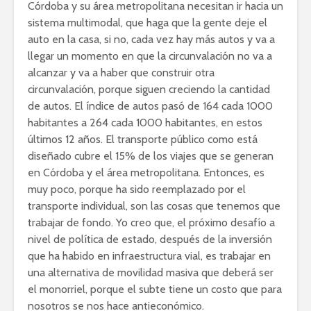
Córdoba y su área metropolitana necesitan ir hacia un
sistema multimodal, que haga que la gente deje el
auto en la casa, si no, cada vez hay más autos y va a
llegar un momento en que la circunvalación no va a
alcanzar y va a haber que construir otra
circunvalación, porque siguen creciendo la cantidad
de autos. El índice de autos pasó de 164 cada 1000
habitantes a 264 cada 1000 habitantes, en estos
últimos 12 años. El transporte público como está
diseñado cubre el 15% de los viajes que se generan
en Córdoba y el área metropolitana. Entonces, es
muy poco, porque ha sido reemplazado por el
transporte individual, son las cosas que tenemos que
trabajar de fondo. Yo creo que, el próximo desafío a
nivel de política de estado, después de la inversión
que ha habido en infraestructura vial, es trabajar en
una alternativa de movilidad masiva que deberá ser
el monorriel, porque el subte tiene un costo que para
nosotros se nos hace antieconómico.