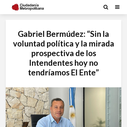
Gabriel Bermúdez: “Sin la
voluntad política y la mirada
prospectiva de los
Intendentes hoy no
tendríamos El Ente”