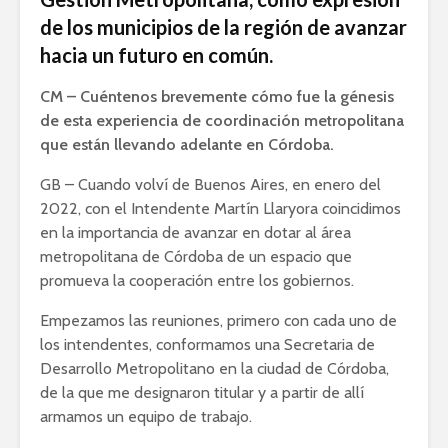
de los municipios de la región de avanzar
hacia un futuro en común.
CM – Cuéntenos brevemente cómo fue la génesis
de esta experiencia de coordinación metropolitana
que están llevando adelante en Córdoba.
GB – Cuando volví de Buenos Aires, en enero del
2022, con el Intendente Martín Llaryora coincidimos
en la importancia de avanzar en dotar al área
metropolitana de Córdoba de un espacio que
promueva la cooperación entre los gobiernos.
Empezamos las reuniones, primero con cada uno de
los intendentes, conformamos una Secretaria de
Desarrollo Metropolitano en la ciudad de Córdoba,
de la que me designaron titular y a partir de allí
armamos un equipo de trabajo.