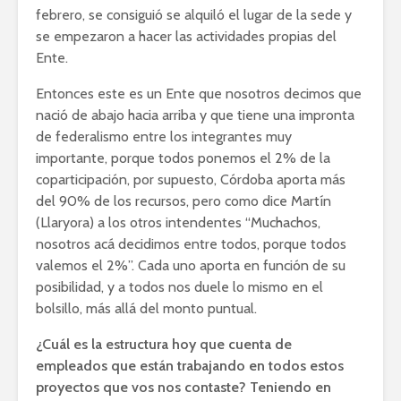
febrero, se consiguió se alquiló el lugar de la sede y
se empezaron a hacer las actividades propias del
Ente.
Entonces este es un Ente que nosotros decimos que
nació de abajo hacia arriba y que tiene una impronta
de federalismo entre los integrantes muy
importante, porque todos ponemos el 2% de la
coparticipación, por supuesto, Córdoba aporta más
del 90% de los recursos, pero como dice Martín
(Llaryora) a los otros intendentes “Muchachos,
nosotros acá decidimos entre todos, porque todos
valemos el 2%”. Cada uno aporta en función de su
posibilidad, y a todos nos duele lo mismo en el
bolsillo, más allá del monto puntual.
¿Cuál es la estructura hoy que cuenta de
empleados que están trabajando en todos estos
proyectos que vos nos contaste? Teniendo en