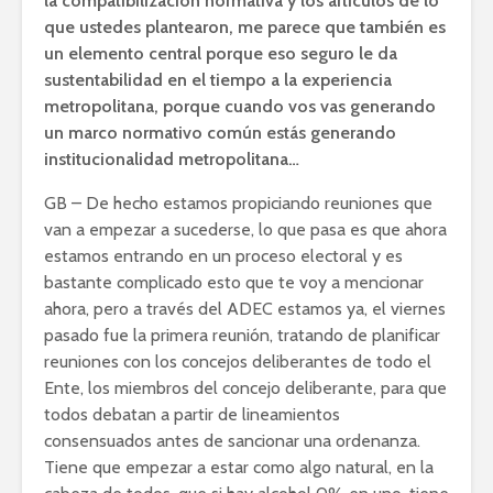
la compatibilización normativa y los artículos de lo
que ustedes plantearon, me parece que también es
un elemento central porque eso seguro le da
sustentabilidad en el tiempo a la experiencia
metropolitana, porque cuando vos vas generando
un marco normativo común estás generando
institucionalidad metropolitana…
GB – De hecho estamos propiciando reuniones que
van a empezar a sucederse, lo que pasa es que ahora
estamos entrando en un proceso electoral y es
bastante complicado esto que te voy a mencionar
ahora, pero a través del ADEC estamos ya, el viernes
pasado fue la primera reunión, tratando de planificar
reuniones con los concejos deliberantes de todo el
Ente, los miembros del concejo deliberante, para que
todos debatan a partir de lineamientos
consensuados antes de sancionar una ordenanza.
Tiene que empezar a estar como algo natural, en la