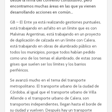
desde la firma del convenio constitutivo, pero
encontramos muchas áreas en las que ya vienen
desarrollando acciones en común…
GB – El Ente ya está realizando gestiones puntuales,
está trabajando en asfalto en un límite que es con
Malvinas Argentinas, está trabajando en un proyecto
de duplicación de calzada en un límite con Calera,
está trabajando en obras de alumbrado público en
todos los municipios, porque todos habían pedido
como uno de los temas el alumbrado, de estas zonas
grises que suelen ser los límites y los barrios
periféricos.
Se avanzó mucho en el tema del transporte
metropolitano. El transporte urbano de la ciudad de
Córdoba, al igual que el transporte urbano de Villa
Allende o el transporte urbano de Calera, son
transportes independientes, llegan hasta el borde de
su ciudad y vuelven. Después hay un transporte