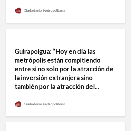
Ciudadanía Metropolitana
Guirapoigua: “Hoy en día las
metrópolis están compitiendo
entre si no solo por la atracción de
la inversión extranjera sino
también por la atracción del...
Ciudadanía Metropolitana