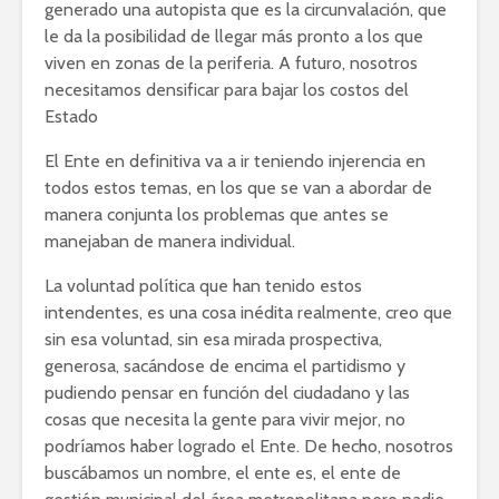
generado una autopista que es la circunvalación, que
le da la posibilidad de llegar más pronto a los que
viven en zonas de la periferia. A futuro, nosotros
necesitamos densificar para bajar los costos del
Estado
El Ente en definitiva va a ir teniendo injerencia en
todos estos temas, en los que se van a abordar de
manera conjunta los problemas que antes se
manejaban de manera individual.
La voluntad política que han tenido estos
intendentes, es una cosa inédita realmente, creo que
sin esa voluntad, sin esa mirada prospectiva,
generosa, sacándose de encima el partidismo y
pudiendo pensar en función del ciudadano y las
cosas que necesita la gente para vivir mejor, no
podríamos haber logrado el Ente. De hecho, nosotros
buscábamos un nombre, el ente es, el ente de