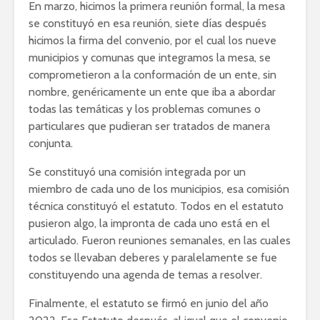
En marzo, hicimos la primera reunión formal, la mesa
se constituyó en esa reunión, siete días después
hicimos la firma del convenio, por el cual los nueve
municipios y comunas que integramos la mesa, se
comprometieron a la conformación de un ente, sin
nombre, genéricamente un ente que iba a abordar
todas las temáticas y los problemas comunes o
particulares que pudieran ser tratados de manera
conjunta.
Se constituyó una comisión integrada por un
miembro de cada uno de los municipios, esa comisión
técnica constituyó el estatuto. Todos en el estatuto
pusieron algo, la impronta de cada uno está en el
articulado. Fueron reuniones semanales, en las cuales
todos se llevaban deberes y paralelamente se fue
constituyendo una agenda de temas a resolver.
Finalmente, el estatuto se firmó en junio del año