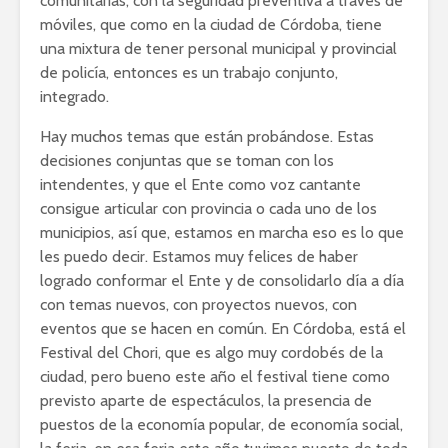
comunitarias, con la seguridad preventiva a través de
móviles, que como en la ciudad de Córdoba, tiene
una mixtura de tener personal municipal y provincial
de policía, entonces es un trabajo conjunto,
integrado.
Hay muchos temas que están probándose. Estas
decisiones conjuntas que se toman con los
intendentes, y que el Ente como voz cantante
consigue articular con provincia o cada uno de los
municipios, así que, estamos en marcha eso es lo que
les puedo decir. Estamos muy felices de haber
logrado conformar el Ente y de consolidarlo día a día
con temas nuevos, con proyectos nuevos, con
eventos que se hacen en común. En Córdoba, está el
Festival del Chori, que es algo muy cordobés de la
ciudad, pero bueno este año el festival tiene como
previsto aparte de espectáculos, la presencia de
puestos de la economía popular, de economía social,