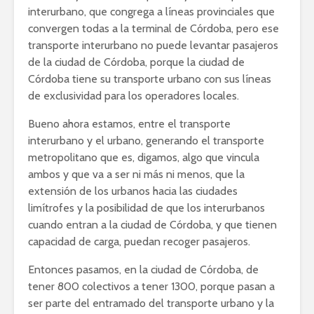
interurbano, que congrega a líneas provinciales que
convergen todas a la terminal de Córdoba, pero ese
transporte interurbano no puede levantar pasajeros
de la ciudad de Córdoba, porque la ciudad de
Córdoba tiene su transporte urbano con sus líneas
de exclusividad para los operadores locales.
Bueno ahora estamos, entre el transporte
interurbano y el urbano, generando el transporte
metropolitano que es, digamos, algo que vincula
ambos y que va a ser ni más ni menos, que la
extensión de los urbanos hacia las ciudades
limítrofes y la posibilidad de que los interurbanos
cuando entran a la ciudad de Córdoba, y que tienen
capacidad de carga, puedan recoger pasajeros.
Entonces pasamos, en la ciudad de Córdoba, de
tener 800 colectivos a tener 1300, porque pasan a
ser parte del entramado del transporte urbano y la