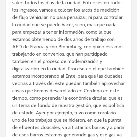
salen todos los días de la ciudad. Entonces en todos
los ingresos, vamos a colocar los arcos de medición
de flujo vehicular, no para penalizar, ni para controlar
la ciudad que se puede hacer, si no, más que nada
para empezar a tener información, como la que
estamos obteniendo de dos años de trabajo con
AFD de Francia y con Bloomberg, con quien estamos
trabajando en convenios, que han participado
también en el proceso de modernización y
digitalización en la ciudad. Proceso en el que también
estamos incorporando al Ente, para que las ciudades
vecinas a través del éste puedan también aprovechar
cosas que hemos desarrollado en Córdoba en este
tiempo, como potenciar la económica circular, que es
un tema de fondo de nuestra gestión, que es política
de estado. Ayer por ejemplo, tuvo como corolario
uno de los trabajos que se hicieron, en que la planta
de efluentes cloacales, va a tratar los barros y a partir
de esos barros estamos generando gas y ese gas va