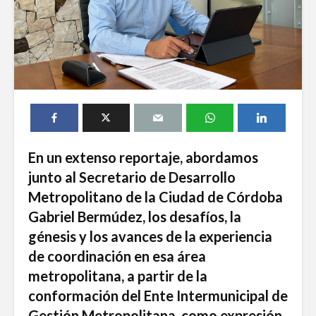
En un extenso reportaje, abordamos
junto al Secretario de Desarrollo
Metropolitano de la Ciudad de Córdoba
Gabriel Bermúdez, los desafíos, la
génesis y los avances de la experiencia
de coordinación en esa área
metropolitana, a partir de la
conformación del Ente Intermunicipal de
Gestión Metropolitana, como expresión