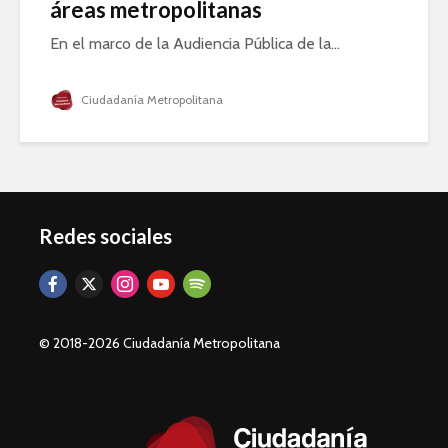
áreas metropolitanas
En el marco de la Audiencia Pública de la...
Ciudadanía Metropolitana
Redes sociales
© 2018-2026 Ciudadanía Metropolitana