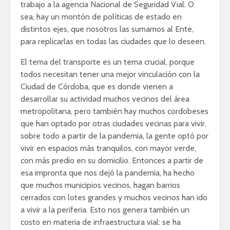
trabajo a la agencia Nacional de Seguridad Vial. O
sea, hay un montón de políticas de estado en
distintos ejes, que nosotros las sumamos al Ente,
para replicarlas en todas las ciudades que lo deseen.
El tema del transporte es un tema crucial, porque
todos necesitan tener una mejor vinculación con la
Ciudad de Córdoba, que es donde vienen a
desarrollar su actividad muchos vecinos del área
metropolitana, pero también hay muchos cordobeses
que han optado por otras ciudades vecinas para vivir,
sobre todo a partir de la pandemia, la gente optó por
vivir en espacios más tranquilos, con mayor verde,
con más predio en su domicilio. Entonces a partir de
esa impronta que nos dejó la pandemia, ha hecho
que muchos municipios vecinos, hagan barrios
cerrados con lotes grandes y muchos vecinos han ido
a vivir a la periferia. Esto nos genera también un
costo en materia de infraestructura vial: se ha