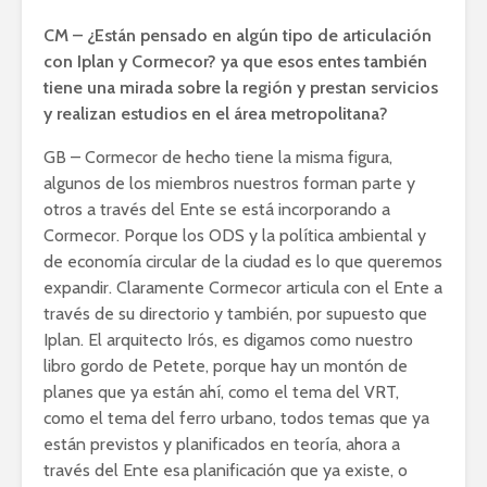
CM – ¿Están pensado en algún tipo de articulación
con Iplan y Cormecor? ya que esos entes también
tiene una mirada sobre la región y prestan servicios
y realizan estudios en el área metropolitana?
GB – Cormecor de hecho tiene la misma figura,
algunos de los miembros nuestros forman parte y
otros a través del Ente se está incorporando a
Cormecor. Porque los ODS y la política ambiental y
de economía circular de la ciudad es lo que queremos
expandir. Claramente Cormecor articula con el Ente a
través de su directorio y también, por supuesto que
Iplan. El arquitecto Irós, es digamos como nuestro
libro gordo de Petete, porque hay un montón de
planes que ya están ahí, como el tema del VRT,
como el tema del ferro urbano, todos temas que ya
están previstos y planificados en teoría, ahora a
través del Ente esa planificación que ya existe, o