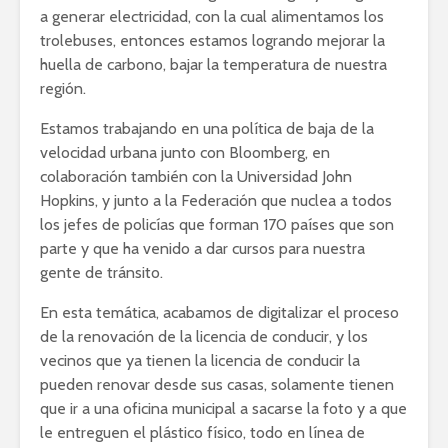
a generar electricidad, con la cual alimentamos los
trolebuses, entonces estamos logrando mejorar la
huella de carbono, bajar la temperatura de nuestra
región.
Estamos trabajando en una política de baja de la
velocidad urbana junto con Bloomberg, en
colaboración también con la Universidad John
Hopkins, y junto a la Federación que nuclea a todos
los jefes de policías que forman 170 países que son
parte y que ha venido a dar cursos para nuestra
gente de tránsito.
En esta temática, acabamos de digitalizar el proceso
de la renovación de la licencia de conducir, y los
vecinos que ya tienen la licencia de conducir la
pueden renovar desde sus casas, solamente tienen
que ir a una oficina municipal a sacarse la foto y a que
le entreguen el plástico físico, todo en línea de