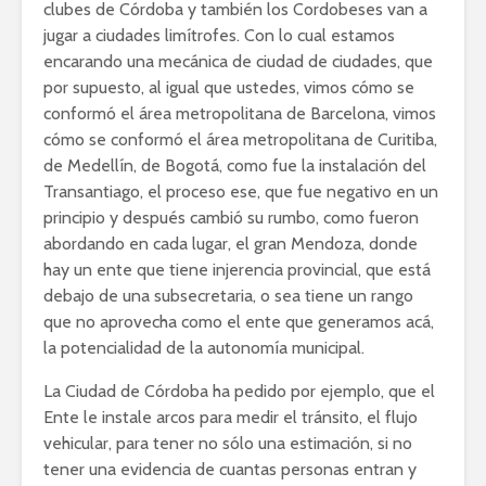
clubes de Córdoba y también los Cordobeses van a
jugar a ciudades limítrofes. Con lo cual estamos
encarando una mecánica de ciudad de ciudades, que
por supuesto, al igual que ustedes, vimos cómo se
conformó el área metropolitana de Barcelona, vimos
cómo se conformó el área metropolitana de Curitiba,
de Medellín, de Bogotá, como fue la instalación del
Transantiago, el proceso ese, que fue negativo en un
principio y después cambió su rumbo, como fueron
abordando en cada lugar, el gran Mendoza, donde
hay un ente que tiene injerencia provincial, que está
debajo de una subsecretaria, o sea tiene un rango
que no aprovecha como el ente que generamos acá,
la potencialidad de la autonomía municipal.
La Ciudad de Córdoba ha pedido por ejemplo, que el
Ente le instale arcos para medir el tránsito, el flujo
vehicular, para tener no sólo una estimación, si no
tener una evidencia de cuantas personas entran y