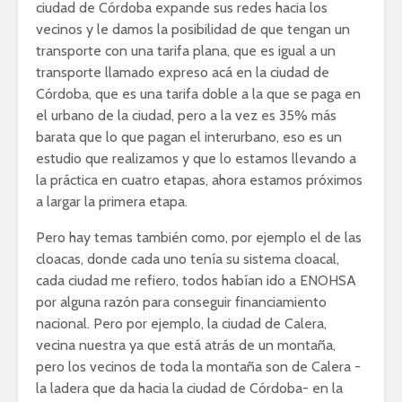
ciudad de Córdoba expande sus redes hacia los
vecinos y le damos la posibilidad de que tengan un
transporte con una tarifa plana, que es igual a un
transporte llamado expreso acá en la ciudad de
Córdoba, que es una tarifa doble a la que se paga en
el urbano de la ciudad, pero a la vez es 35% más
barata que lo que pagan el interurbano, eso es un
estudio que realizamos y que lo estamos llevando a
la práctica en cuatro etapas, ahora estamos próximos
a largar la primera etapa.
Pero hay temas también como, por ejemplo el de las
cloacas, donde cada uno tenía su sistema cloacal,
cada ciudad me refiero, todos habían ido a ENOHSA
por alguna razón para conseguir financiamiento
nacional. Pero por ejemplo, la ciudad de Calera,
vecina nuestra ya que está atrás de un montaña,
pero los vecinos de toda la montaña son de Calera -
la ladera que da hacia la ciudad de Córdoba- en la