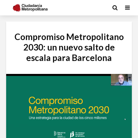
Compromiso Metropolitano
2030: un nuevo salto de
escala para Barcelona