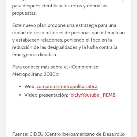
para después identificar los retos y definir las
propuestas.
Este nuevo plan propone una estrategia para una
ciudad de cinco millones de personas que interactúan
y establecen relaciones, poniendo el foco en la
reducción de las desigualdades y la lucha contra la
emergencia climática.
Para conocer más sobre el «Compromiso
Metropolitano 2030»:
Web:
compromismetropolita.cat/ca
Vídeo presentación:
bit.ly/Youtube_PEMB
Fuente: CIDEU (Centro Iberoamericano de Desarrollo