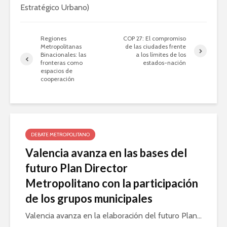
Estratégico Urbano)
Regiones
COP 27: El compromiso
Metropolitanas
de las ciudades frente
Binacionales: las
a los límites de los
fronteras como
estados-nación
espacios de
cooperación
DEBATE METROPOLITANO
Valencia avanza en las bases del
futuro Plan Director
Metropolitano con la participación
de los grupos municipales
Valencia avanza en la elaboración del futuro Plan...