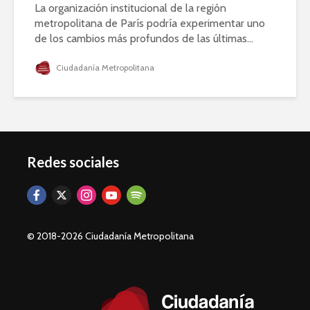
La organización institucional de la región
metropolitana de París podría experimentar uno
de los cambios más profundos de las últimas...
Ciudadanía Metropolitana
Redes sociales
© 2018-2026 Ciudadanía Metropolitana