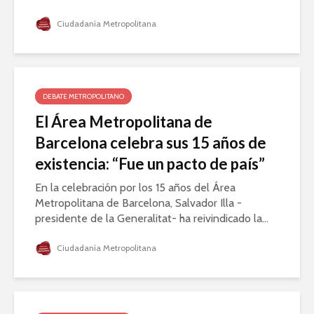
Ciudadanía Metropolitana
DEBATE METROPOLITANO
El Área Metropolitana de
Barcelona celebra sus 15 años de
existencia: “Fue un pacto de país”
En la celebración por los 15 años del Área
Metropolitana de Barcelona, Salvador Illa -
presidente de la Generalitat- ha reivindicado la...
Ciudadanía Metropolitana