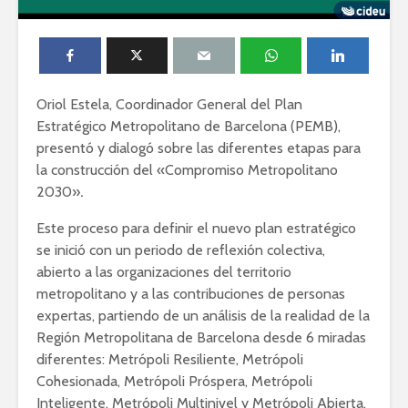
Oriol Estela, Coordinador General del Plan
Estratégico Metropolitano de Barcelona (PEMB),
presentó y dialogó sobre las diferentes etapas para
la construcción del «Compromiso Metropolitano
2030»
.
Este proceso para definir el nuevo plan estratégico
se inició con un periodo de reflexión colectiva,
abierto a las organizaciones del territorio
metropolitano y a las contribuciones de personas
expertas, partiendo de un análisis de la realidad de la
Región Metropolitana de Barcelona desde 6 miradas
diferentes: Metrópoli Resiliente, Metrópoli
Cohesionada, Metrópoli Próspera, Metrópoli
Inteligente, Metrópoli Multinivel y Metrópoli Abierta,