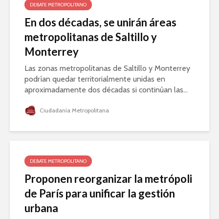
DEBATE METROPOLITANO
En dos décadas, se unirán áreas
metropolitanas de Saltillo y
Monterrey
Las zonas metropolitanas de Saltillo y Monterrey
podrían quedar territorialmente unidas en
aproximadamente dos décadas si continúan las...
Ciudadanía Metropolitana
DEBATE METROPOLITANO
Proponen reorganizar la metrópoli
de París para unificar la gestión
urbana