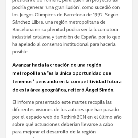
podría generar “una gran ilusión”, como sucedió con
los Juegos Olímpicos de Barcelona de 1992. Según
Sánchez Llibre, una región metropolitana de
Barcelona en su plenitud podría ser la locomotora
industrial catalana y también de España, por lo que
ha apelado al consenso institucional para hacerla
posible.
Avanzar hacia la creación de una región
metropolitana “es la única oportunidad que
tenemos” pensando en la competitividad futura
de esta área geográfica, reiteró Ángel Simón.
El informe presentado este martes recopila las
diferentes visiones de los autores que han pasado
por el espacio web de RethinkBCN en el último año
sobre qué actuaciones deberían llevarse a cabo
para
mejorar el desarrollo de la región