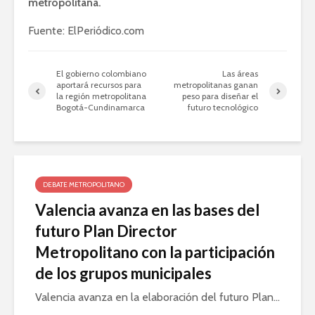
metropolitana.
Fuente: ElPeriódico.com
El gobierno colombiano
Las áreas
aportará recursos para
metropolitanas ganan
la región metropolitana
peso para diseñar el
Bogotá-Cundinamarca
futuro tecnológico
DEBATE METROPOLITANO
Valencia avanza en las bases del
futuro Plan Director
Metropolitano con la participación
de los grupos municipales
Valencia avanza en la elaboración del futuro Plan...