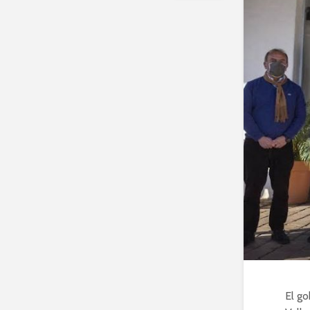
El go