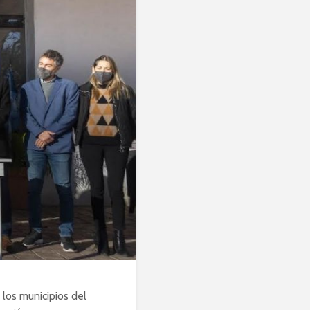
 los municipios del