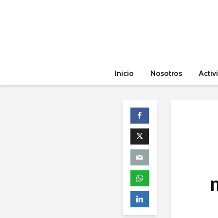
Inicio
Nosotros
Activ