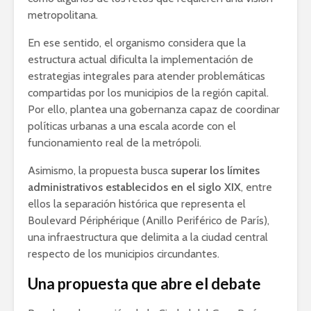
metropolitana.
En ese sentido, el organismo considera que la
estructura actual dificulta la implementación de
estrategias integrales para atender problemáticas
compartidas por los municipios de la región capital.
Por ello, plantea una gobernanza capaz de coordinar
políticas urbanas a una escala acorde con el
funcionamiento real de la metrópoli.
Asimismo, la propuesta busca
superar los límites
administrativos establecidos en el siglo XIX
, entre
ellos la separación histórica que representa el
Boulevard Périphérique (Anillo Periférico de París),
una infraestructura que delimita a la ciudad central
respecto de los municipios circundantes.
Una propuesta que abre el debate