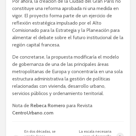
Por ahora, la creación de la Ciudad del Gran París no
constituye una reforma aprobada ni una medida en
vigor. El proyecto forma parte de un ejercicio de
reflexión estratégica impulsado por el Alto
Comisionado para la Estrategia y la Planeación para
alimentar el debate sobre el futuro institucional de la
región capital francesa.
De concretarse, la propuesta modificaría el modelo
de gobernanza de una de las principales áreas
metropolitanas de Europa y concentraría en una sola
estructura administrativa la gestión de políticas
relacionadas con vivienda, desarrollo urbano,
servicios públicos y ordenamiento territorial.
Nota de
Rebeca Romero
para Revista
CentroUrbano.com
En dos décadas, se
La escala necesaria