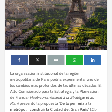
La organización institucional de la región
metropolitana de París podría experimentar uno de
los cambios más profundos de las últimas décadas. El
Alto Comisionado para la Estrategia y la Planeación
de Francia (
Haut-commissariat à la Stratégie et au
Plan
) presentó la propuesta ‘
De la periferia a la
metrópoli: construir la Ciudad del Gran París’
(
Du