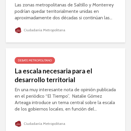
Las zonas metropolitanas de Saltillo y Monterrey
podrían quedar territorialmente unidas en
aproximadamente dos décadas si continúan las...
Ciudadanía Metropolitana
DEBATE METROPOLITANO
La escala necesaria para el
desarrollo territorial
En una muy interesante nota de opinión publicada
en el periódico “El Tiempo”, Natalie Gómez
Arteaga introduce un tema central sobre la escala
de los gobiernos locales, en función del...
Ciudadanía Metropolitana