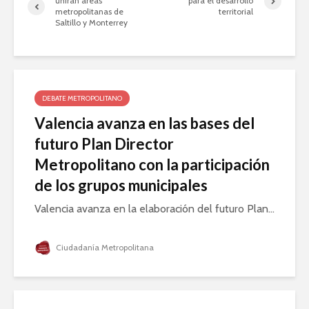
unirán áreas
para el desarrollo
metropolitanas de
territorial
Saltillo y Monterrey
DEBATE METROPOLITANO
Valencia avanza en las bases del
futuro Plan Director
Metropolitano con la participación
de los grupos municipales
Valencia avanza en la elaboración del futuro Plan...
Ciudadanía Metropolitana