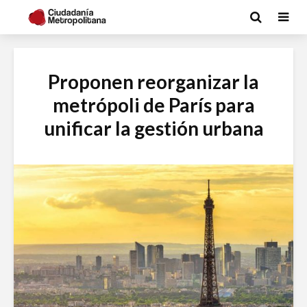
Proponen reorganizar la
metrópoli de París para
unificar la gestión urbana