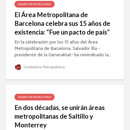
DEBATE METROPOLITANO
El Área Metropolitana de
Barcelona celebra sus 15 años de
existencia: “Fue un pacto de país”
En la celebración por los 15 años del Área
Metropolitana de Barcelona, Salvador Illa -
presidente de la Generalitat- ha reivindicado la...
Ciudadanía Metropolitana
DEBATE METROPOLITANO
En dos décadas, se unirán áreas
metropolitanas de Saltillo y
Monterrey