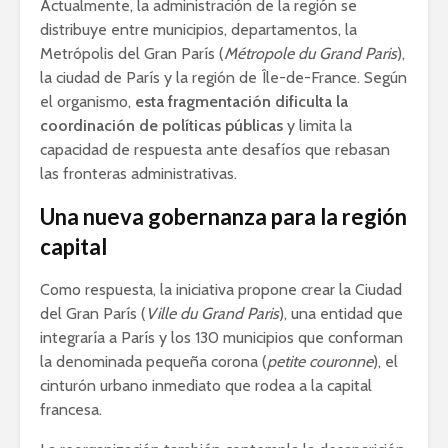
Actualmente, la administración de la región se
distribuye entre municipios, departamentos, la
Metrópolis del Gran París (
Métropole du Grand Paris
),
la ciudad de París y la región de Île-de-France. Según
el organismo,
esta fragmentación dificulta la
coordinación de políticas públicas
y limita la
capacidad de respuesta ante desafíos que rebasan
las fronteras administrativas.
Una nueva gobernanza para la región
capital
Como respuesta, la iniciativa propone crear la Ciudad
del Gran París (
Ville du Grand Paris
), una entidad que
integraría a París y los 130 municipios que conforman
la denominada pequeña corona (
petite couronne
), el
cinturón urbano inmediato que rodea a la capital
francesa.