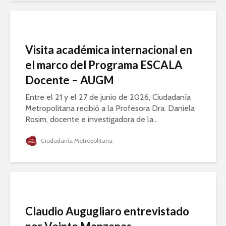
Visita académica internacional en
el marco del Programa ESCALA
Docente – AUGM
Entre el 21 y el 27 de junio de 2026, Ciudadanía
Metropolitana recibió a la Profesora Dra. Daniela
Rosim, docente e investigadora de la...
Ciudadanía Metropolitana
Claudio Augugliaro entrevistado