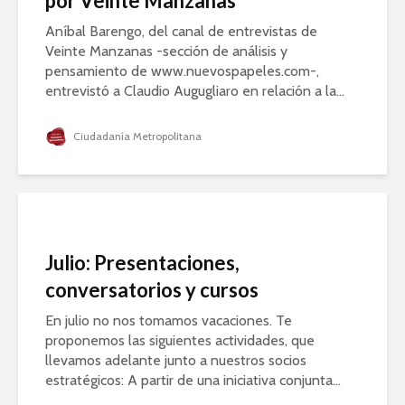
por Veinte Manzanas
Aníbal Barengo, del canal de entrevistas de
Veinte Manzanas -sección de análisis y
pensamiento de www.nuevospapeles.com-,
entrevistó a Claudio Augugliaro en relación a la...
Ciudadanía Metropolitana
Julio: Presentaciones,
conversatorios y cursos
En julio no nos tomamos vacaciones. Te
proponemos las siguientes actividades, que
llevamos adelante junto a nuestros socios
estratégicos: A partir de una iniciativa conjunta...