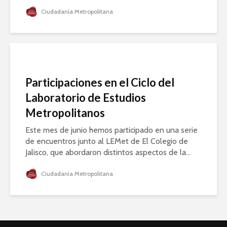
Ciudadanía Metropolitana
Participaciones en el Ciclo del
Laboratorio de Estudios
Metropolitanos
Este mes de junio hemos participado en una serie
de encuentros junto al LEMet de El Colegio de
Jalisco, que abordaron distintos aspectos de la...
Ciudadanía Metropolitana