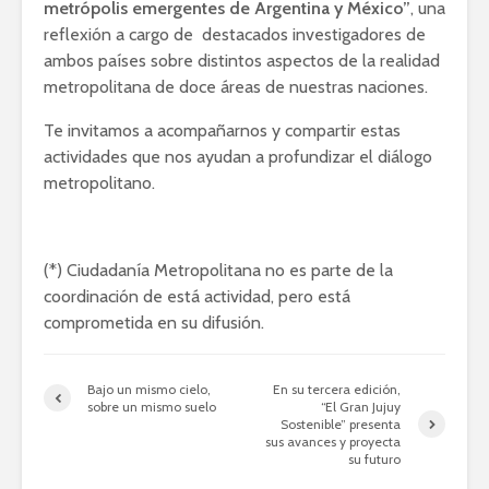
metrópolis emergentes de Argentina y México”
, una
reflexión a cargo de destacados investigadores de
ambos países sobre distintos aspectos de la realidad
metropolitana de doce áreas de nuestras naciones.
Te invitamos a acompañarnos y compartir estas
actividades que nos ayudan a profundizar el diálogo
metropolitano.
(*) Ciudadanía Metropolitana no es parte de la
coordinación de está actividad, pero está
comprometida en su difusión.
Bajo un mismo cielo,
En su tercera edición,
sobre un mismo suelo
“El Gran Jujuy
Sostenible” presenta
sus avances y proyecta
su futuro