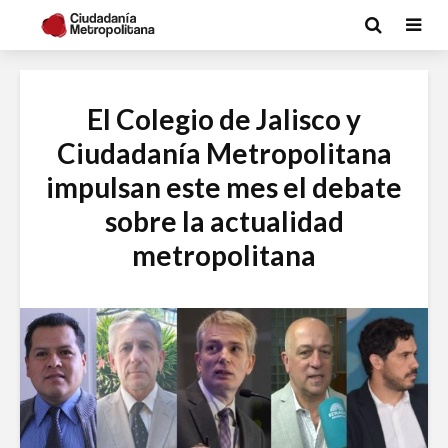
El Colegio de Jalisco y
Ciudadanía Metropolitana
impulsan este mes el debate
sobre la actualidad
metropolitana