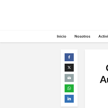
Inicio
Nosotros
Activ
A