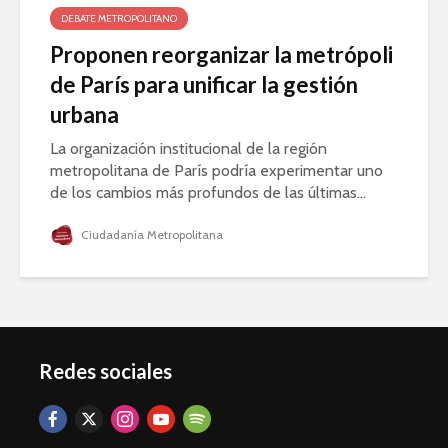
DEBATE METROPOLITANO
Proponen reorganizar la metrópoli
de París para unificar la gestión
urbana
La organización institucional de la región
metropolitana de París podría experimentar uno
de los cambios más profundos de las últimas...
Ciudadanía Metropolitana
Redes sociales