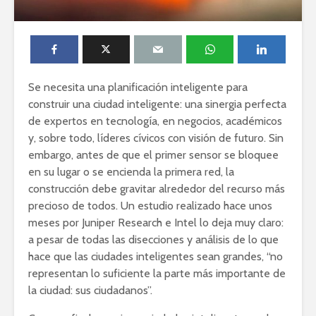
Se necesita una planificación inteligente para
construir una ciudad inteligente: una sinergia perfecta
de expertos en tecnología, en negocios, académicos
y, sobre todo, líderes cívicos con visión de futuro. Sin
embargo, antes de que el primer sensor se bloquee
en su lugar o se encienda la primera red, la
construcción debe gravitar alrededor del recurso más
precioso de todos. Un estudio realizado hace unos
meses
por Juniper Research e Intel lo deja muy claro:
a pesar de todas las disecciones y análisis de lo que
hace que las ciudades inteligentes sean grandes, “no
representan lo suficiente la parte más importante de
la ciudad: sus ciudadanos”.