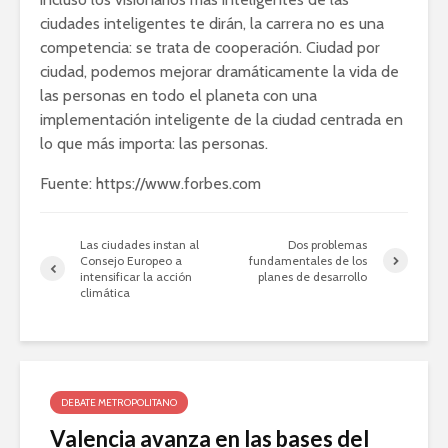
ciudades inteligentes te dirán, la carrera no es una
competencia: se trata de cooperación. Ciudad por
ciudad, podemos mejorar dramáticamente la vida de
las personas en todo el planeta con una
implementación inteligente de la ciudad centrada en
lo que más importa: las personas.
Fuente: https://www.forbes.com
Las ciudades instan al
Dos problemas
Consejo Europeo a
fundamentales de los
intensificar la acción
planes de desarrollo
climática
DEBATE METROPOLITANO
Valencia avanza en las bases del