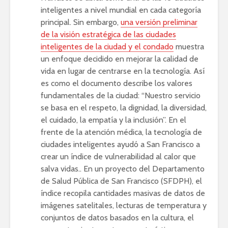
inteligentes a nivel mundial en cada categoría
principal. Sin embargo,
una versión preliminar
de la visión estratégica de las ciudades
inteligentes de la ciudad y el condado
muestra
un enfoque decidido en mejorar la calidad de
vida en lugar de centrarse en la tecnología. Así
es como el documento describe los valores
fundamentales de la ciudad: “Nuestro servicio
se basa en el respeto, la dignidad, la diversidad,
el cuidado, la empatía y la inclusión”. En el
frente de la atención médica, la tecnología de
ciudades inteligentes ayudó a San Francisco a
crear un índice de vulnerabilidad al calor que
salva vidas.
. En un proyecto del Departamento
de Salud Pública de San Francisco (SFDPH), el
índice recopila cantidades masivas de datos de
imágenes satelitales, lecturas de temperatura y
conjuntos de datos basados ​​en la cultura, el