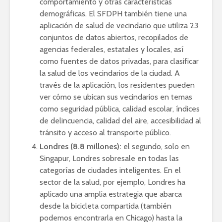
comportamiento y otras características
demográficas. El SFDPH también tiene una
aplicación de salud de vecindario
que utiliza 23
conjuntos de datos abiertos, recopilados de
agencias federales, estatales y locales, así
como fuentes de datos privadas, para clasificar
la salud de los vecindarios de la ciudad. A
través de la aplicación, los residentes pueden
ver cómo se ubican sus vecindarios en temas
como seguridad pública, calidad escolar, índices
de delincuencia, calidad del aire, accesibilidad al
tránsito y acceso al transporte público.
Londres (8.8 millones):
el
segundo, solo en
Singapur, Londres sobresale en todas las
categorías de ciudades inteligentes. En el
sector de la salud, por ejemplo, Londres ha
aplicado una amplia estrategia que abarca
desde la bicicleta compartida (también
podemos encontrarla en Chicago) hasta la