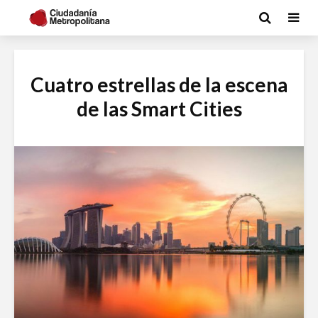
Cuatro estrellas de la escena
de las Smart Cities