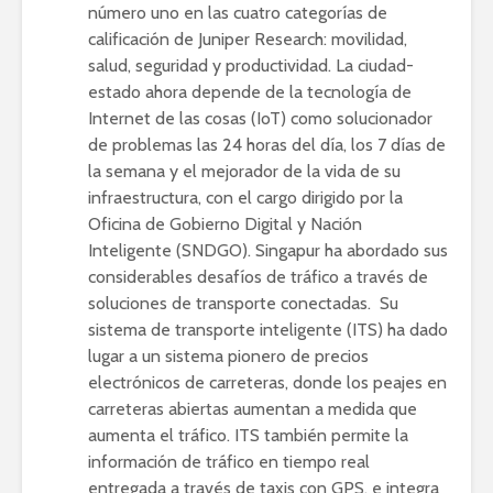
número uno en las cuatro categorías de
calificación de Juniper Research: movilidad,
salud, seguridad y productividad. La ciudad-
estado ahora depende de la tecnología de
Internet de las cosas (IoT) como solucionador
de problemas las 24 horas del día, los 7 días de
la semana y el mejorador de la vida de su
infraestructura, con el cargo dirigido por la
Oficina de Gobierno Digital y Nación
Inteligente (SNDGO). Singapur ha abordado sus
considerables desafíos de tráfico a través de
soluciones de transporte conectadas. Su
sistema de transporte inteligente (ITS)
ha dado
lugar a un sistema pionero de precios
electrónicos de carreteras, donde los peajes en
carreteras abiertas aumentan a medida que
aumenta el tráfico. ITS también permite la
información de tráfico en tiempo real
entregada a través de taxis con GPS, e integra