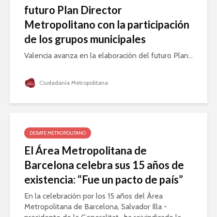
futuro Plan Director
Metropolitano con la participación
de los grupos municipales
Valencia avanza en la elaboración del futuro Plan...
Ciudadanía Metropolitana
DEBATE METROPOLITANO
El Área Metropolitana de
Barcelona celebra sus 15 años de
existencia: “Fue un pacto de país”
En la celebración por los 15 años del Área
Metropolitana de Barcelona, Salvador Illa -