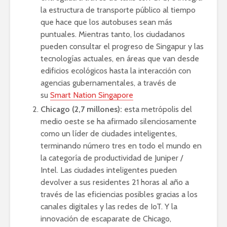
la estructura de transporte público al tiempo
que hace que los autobuses sean más
puntuales. Mientras tanto, los ciudadanos
pueden consultar el progreso de Singapur y las
tecnologías actuales, en áreas que van desde
edificios ecológicos hasta la interacción con
agencias gubernamentales, a través de
su
Smart Nation Singapore
Chicago (2,7 millones):
esta metrópolis del
medio oeste se ha afirmado silenciosamente
como un líder de ciudades inteligentes,
terminando número tres en todo el mundo en
la categoría de productividad de Juniper /
Intel. Las ciudades inteligentes pueden
devolver a sus residentes 21 horas al año a
través de las eficiencias posibles gracias a los
canales digitales y las redes de IoT. Y la
innovación de escaparate de Chicago,