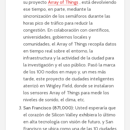
su proyecto
Array of Things
, está devolviendo
ese tiempo, en parte, mediante la
sincronización de los semáforos durante las
horas pico de tráfico para reducir la
congestión. En colaboración con científicos,
universidades, gobiernos locales y
comunidades, el Array of Things recopila datos
en tiempo real sobre el entorno, la
infraestructura y la actividad de la ciudad para
la investigación y el uso público. Pasó la marca
de los 100 nodos en mayo y, un mes más
tarde, este proyecto de ciudades inteligentes
aterrizó en Wrigley Field
, donde se instalaron
los sensores Array of Things para medir los
niveles de sonido, el clima, etc.
San Francisco (871,000):
Usted esperaría que
el corazón de Silicon Valley exhibiera lo último
en alta tecnología con visión de futuro, y San
Francisco se ubica como una de las 10 ciudades