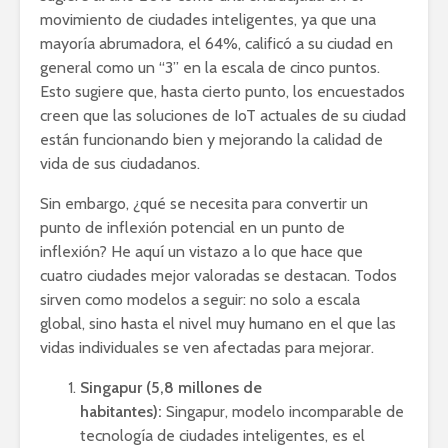
movimiento de ciudades inteligentes, ya que una
mayoría abrumadora, el 64%, calificó a su ciudad en
general como un “3” en la escala de cinco puntos.
Esto sugiere que, hasta cierto punto, los encuestados
creen que las soluciones de IoT actuales de su ciudad
están funcionando bien y mejorando la calidad de
vida de sus ciudadanos.
Sin embargo, ¿qué se necesita para convertir un
punto de inflexión potencial en un punto de
inflexión? He aquí un vistazo a lo que hace que
cuatro ciudades mejor valoradas se destacan. Todos
sirven como modelos a seguir: no solo a escala
global, sino hasta el nivel muy humano en el que las
vidas individuales se ven afectadas para mejorar.
Singapur (5,8 millones de
habitantes):
Singapur, modelo incomparable de
tecnología de ciudades inteligentes, es el