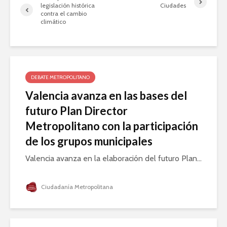
legislación histórica
Ciudades
contra el cambio
climático
DEBATE METROPOLITANO
Valencia avanza en las bases del
futuro Plan Director
Metropolitano con la participación
de los grupos municipales
Valencia avanza en la elaboración del futuro Plan...
Ciudadanía Metropolitana