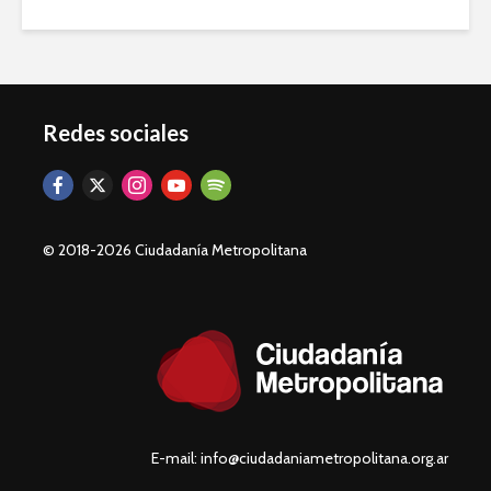
Redes sociales
© 2018-2026 Ciudadanía Metropolitana
E-mail: info@ciudadaniametropolitana.org.ar