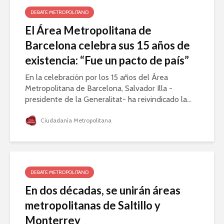
DEBATE METROPOLITANO
El Área Metropolitana de
Barcelona celebra sus 15 años de
existencia: “Fue un pacto de país”
En la celebración por los 15 años del Área
Metropolitana de Barcelona, Salvador Illa -
presidente de la Generalitat- ha reivindicado la...
Ciudadanía Metropolitana
DEBATE METROPOLITANO
En dos décadas, se unirán áreas
metropolitanas de Saltillo y
Monterrey