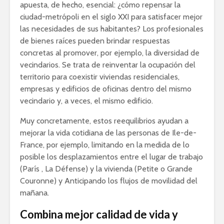
apuesta, de hecho, esencial: ¿cómo repensar la
ciudad-metrópoli en el siglo XXI para satisfacer mejor
las necesidades de sus habitantes? Los profesionales
de bienes raíces pueden brindar respuestas
concretas al promover, por ejemplo, la diversidad de
vecindarios. Se trata de reinventar la ocupación del
territorio para coexistir viviendas residenciales,
empresas y edificios de oficinas dentro del mismo
vecindario y, a veces, el mismo edificio.
Muy concretamente, estos reequilibrios ayudan a
mejorar la vida cotidiana de las personas de Ile-de-
France, por ejemplo, limitando en la medida de lo
posible los desplazamientos entre el lugar de trabajo
(
París
, La Défense) y la vivienda (Petite o Grande
Couronne) y Anticipando los flujos de movilidad del
mañana.
Combina mejor calidad de vida y