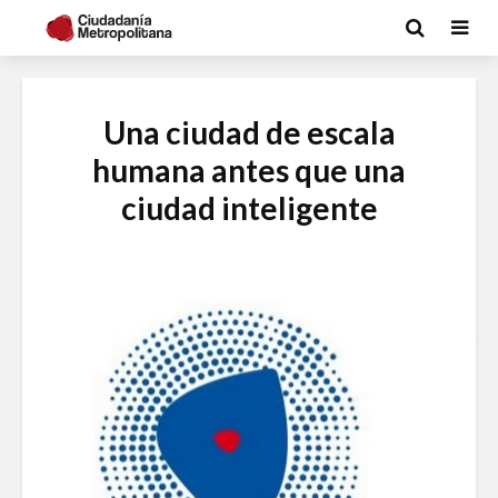
Una ciudad de escala
humana antes que una
ciudad inteligente