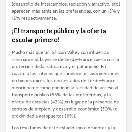
(desarrollo de intercambios, radiación y atractivo, etc.)
aparecen más atrás en las preferencias, con un 13% y
12% respectivamente.
¡El transporte público y la oferta
escolar primero!
Mucho más que un Sillicon Valley con influencia
internacional, la gente de Ile-de-France sueña con la
protección de la naturaleza y el patrimonio. En
cuanto a los criterios que condicionan sus inversiones
en bienes raíces, los encuestados de Ile-de-France
mencionaron como prioridad la facilidad de acceso al
transporte público (55% de las preferencias) y la
oferta de escuelas (42%) en lugar de la presencia de
centros de empleo. y desarrollo económico (30%) o
proximidad a aeropuertos (11%).
Los resultados de este estudio son elocuentes y la