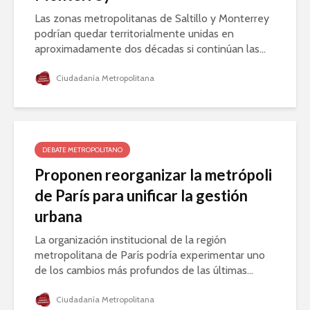
Las zonas metropolitanas de Saltillo y Monterrey
podrían quedar territorialmente unidas en
aproximadamente dos décadas si continúan las...
Ciudadanía Metropolitana
DEBATE METROPOLITANO
Proponen reorganizar la metrópoli
de París para unificar la gestión
urbana
La organización institucional de la región
metropolitana de París podría experimentar uno
de los cambios más profundos de las últimas...
Ciudadanía Metropolitana