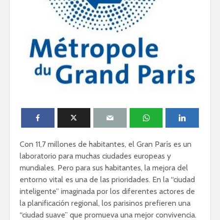
Con 11,7 millones de habitantes, el
Gran
París
es un
laboratorio para muchas ciudades europeas y
mundiales. Pero para sus habitantes, la mejora del
entorno vital es una de las prioridades. En la “ciudad
inteligente” imaginada por los diferentes actores de
la planificación regional, los parisinos prefieren una
“ciudad suave” que promueva una mejor convivencia.